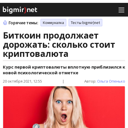
Горячие темы:
Коммуналка
Тесты bigmir)net
Биткоин продолжает
дорожать: сколько стоит
криптовалюта
Курс первой криптовалюты вплотную приблизился к
новой психологической отметке
20 октября 2021, 12:55
|
Автор:
Ольга Опенько