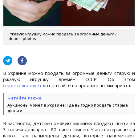
Ржавую игрушку можно продать за огромные деньги /
depositphotos
В Украине можно продать за огромные деньги старую и
ржавую игрушку времен СССР. Об этом
свидетельствует
лот на сайте по продаже антиквариата.
Читайте также:
Аукционы монет в Украине: Где выгодно продать старые
деньги
В частности, детскую ржавую машинку продают почти за
3 тысячи долларов - 80 тысяч гривен. У авто открывается
капот, там размещены детали, которые напоминают