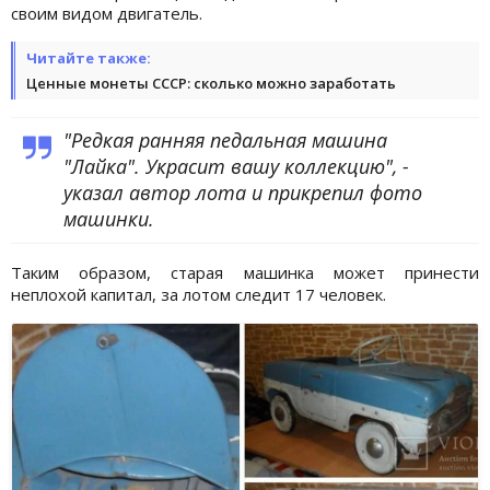
своим видом двигатель.
Читайте также:
Ценные монеты СССР: сколько можно заработать
"Редкая ранняя педальная машина
"Лайка". Украсит вашу коллекцию", -
указал автор лота и прикрепил фото
машинки.
Таким образом, старая машинка может принести
неплохой капитал, за лотом следит 17 человек.