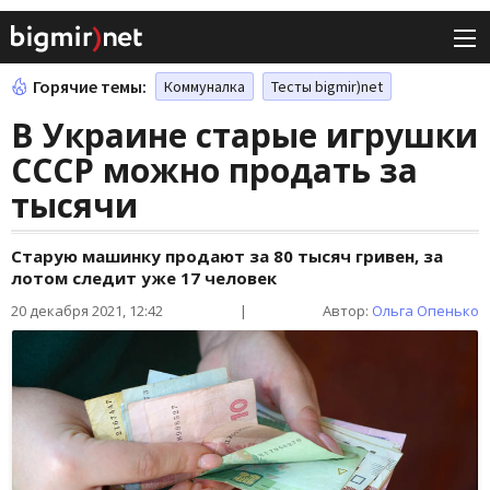
Горячие темы:
Коммуналка
Тесты bigmir)net
В Украине старые игрушки
СССР можно продать за
тысячи
Старую машинку продают за 80 тысяч гривен, за
лотом следит уже 17 человек
20 декабря 2021, 12:42
|
Автор:
Ольга Опенько