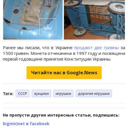
Ранее мы писали, что в Украине
продают две гривны
за
1500 гривен. Монета отчеканена в 1997 году и посвящена
первой годовщине принятия Конституции Украины.
Читайте нас в Google.News
Теги:
СССР
аукцион
игрушки
дорогие игрушки
Не пропусти другие интересные статьи, подпишись:
bigmir)net в facebook