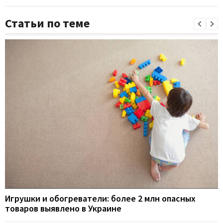
Статьи по теме
Игрушки и обогреватели: более 2 млн опасных
товаров выявлено в Украине