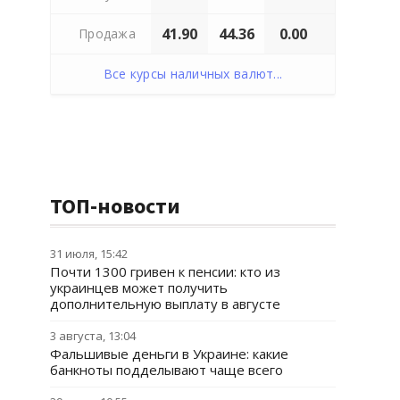
41.90
44.36
0.00
Продажа
Все курсы наличных валют...
ТОП-новости
31 июля, 15:42
Почти 1300 гривен к пенсии: кто из
украинцев может получить
дополнительную выплату в августе
3 августа, 13:04
Фальшивые деньги в Украине: какие
банкноты подделывают чаще всего