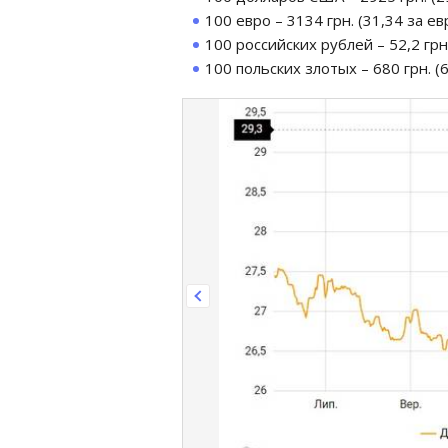
100 евро – 3134 грн. (31,34 за ев
100 российских рублей – 52,2 грн.
100 польских злотых – 680 грн. (6