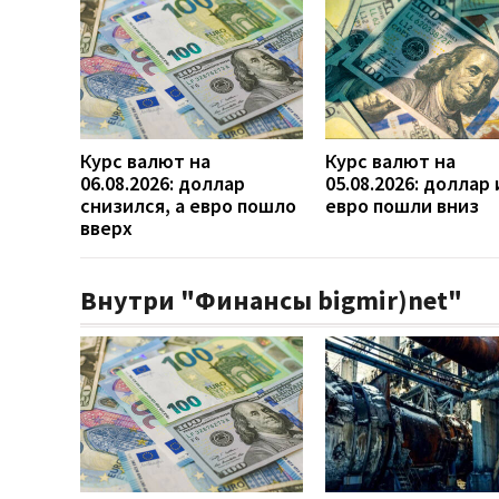
Курс валют на
Курс валют на
06.08.2026: доллар
05.08.2026: доллар 
снизился, а евро пошло
евро пошли вниз
вверх
Внутри "Финансы bigmir)net"