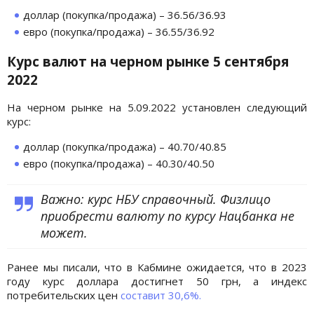
доллар (покупка/продажа) – 36.56/36.93
евро (покупка/продажа) – 36.55/36.92
Курс валют на черном рынке 5 сентября
2022
На черном рынке на 5.09.2022 установлен следующий
курс:
доллар (покупка/продажа) – 40.70/40.85
евро (покупка/продажа) – 40.30/40.50
Важно: курс НБУ справочный. Физлицо
приобрести валюту по курсу Нацбанка не
может.
Ранее мы писали, что в Кабмине ожидается, что в 2023
году курс доллара достигнет 50 грн, а индекс
потребительских цен
составит 30,6%.