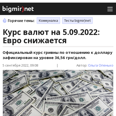
Горячие темы:
Коммуналка
Тесты bigmir)net
Курс валют на 5.09.2022:
Евро снижается
Официальный курс гривны по отношению к доллару
зафиксирован на уровне 36,56 грн/долл.
5 сентября 2022, 09:08
|
Автор:
Ольга Опенько