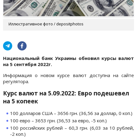
Иллюстративное фото / depositphotos
Национальный банк Украины обновил курсы валют
на 5 сентября 2022г.
Информация о новом курсе валют доступна на сайте
регулятора.
Курс валют на 5.09.2022: Евро подешевел
на 5 копеек
100 долларов США – 3656 грн. (36,56 за доллар, 0 коп.)
100 евро – 3653 грн. (36,53 за евро, -5 коп.)
100 российских рублей – 60,3 грн. (6,03 за 10 рублей,
-2 коп.)