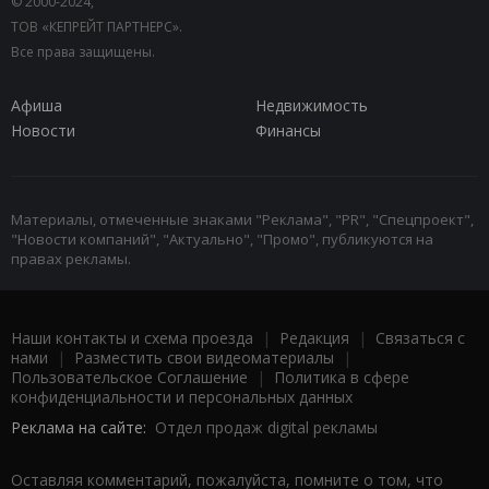
© 2000-2024,
ТОВ «КЕПРЕЙТ ПАРТНЕРС».
Все права защищены.
Афиша
Недвижимость
Новости
Финансы
Материалы, отмеченные знаками "Реклама", "PR", "Спецпроект",
"Новости компаний", "Актуально", "Промо", публикуются на
правах рекламы.
Наши контакты и схема проезда
|
Редакция
|
Связаться с
нами
|
Разместить свои видеоматериалы
|
Пользовательское Соглашение
|
Политика в сфере
конфиденциальности и персональных данных
Реклама на сайте:
Отдел продаж digital рекламы
Оставляя комментарий, пожалуйста, помните о том, что