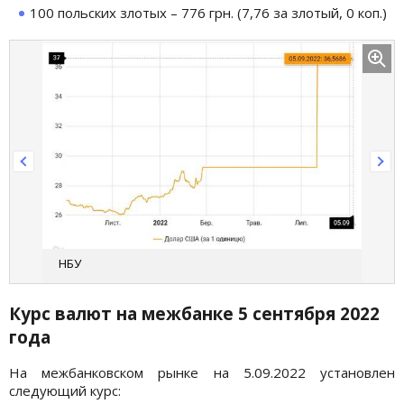
100 польских злотых – 776 грн. (7,76 за злотый, 0 коп.)
НБУ
Курс валют на межбанке 5 сентября 2022
года
На межбанковском рынке на 5.09.2022 установлен
следующий курс: