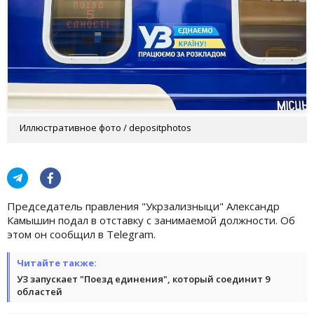
Иллюстративное фото / depositphotos
Председатель правления "Укрзализныци" Александр
Камышин подал в отставку с занимаемой должности. Об
этом он сообщил в Telegram.
Читайте также:
УЗ запускает "Поезд единения", который соединит 9
областей