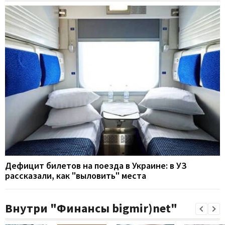
Дефицит билетов на поезда в Украине: в УЗ
рассказали, как "выловить" места
Внутри "Финансы bigmir)net"