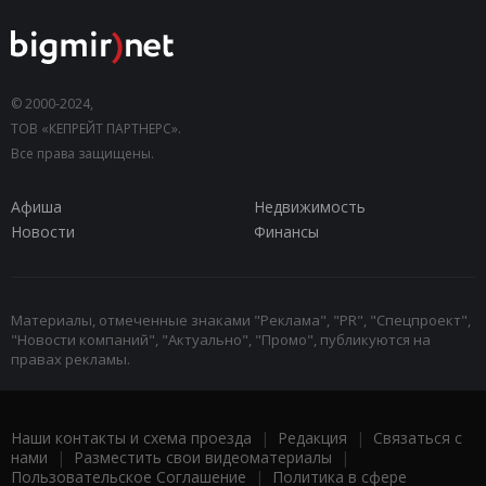
© 2000-2024,
ТОВ «КЕПРЕЙТ ПАРТНЕРС».
Все права защищены.
Афиша
Недвижимость
Новости
Финансы
Материалы, отмеченные знаками "Реклама", "PR", "Спецпроект",
"Новости компаний", "Актуально", "Промо", публикуются на
правах рекламы.
Наши контакты и схема проезда
|
Редакция
|
Связаться с
нами
|
Разместить свои видеоматериалы
|
Пользовательское Соглашение
|
Политика в сфере