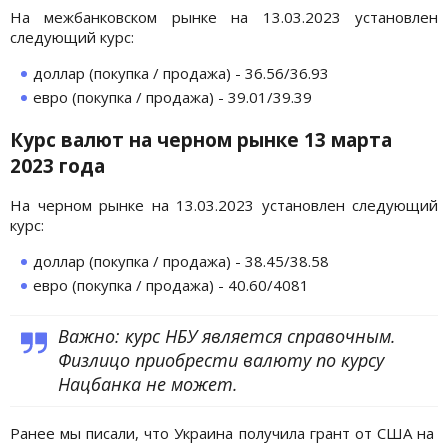
На межбанковском рынке на 13.03.2023 установлен
следующий курс:
доллар (покупка / продажа) - 36.56/36.93
евро (покупка / продажа) - 39.01/39.39
Курс валют на черном рынке 13 марта
2023 года
На черном рынке на 13.03.2023 установлен следующий
курс:
доллар (покупка / продажа) - 38.45/38.58
евро (покупка / продажа) - 40.60/4081
Важно: курс НБУ является справочным.
Физлицо приобрести валюту по курсу
Нацбанка не может.
Ранее мы писали, что Украина получила грант от США на