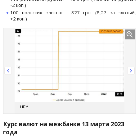
-2 коп.)
100 польских злотых – 827 грн. (8,27 за злотый,
+2 коп.)
НБУ
Курс валют на межбанке 13 марта 2023
года