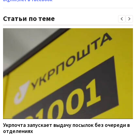
Статьи по теме
Укрпочта запускает выдачу посылок без очереди в
отделениях