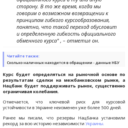
сторону. В то же время, когда мы
говорим о возможном возвращении к
принципам гибкого курсообразования,
понятно, что такой переход обусловит
и определенную гибкость официального
обменного курса" , – отметил он.
Читайте также:
Сколько наличных находится в обращении - данные НБУ
Курс будет определяться на рыночной основе по
результатам сделки на межбанковском рынке, а
Нацбанк будет поддерживать рынок, существенно
ограничивая колебания.
Отмечается, что ключевой риск для курсовой
устойчивости в Украине неизменен уже более 500 дней.
Ранее мы писали, что резервы Нацбанка установили
рекорд за всю историю независимости
Украины.