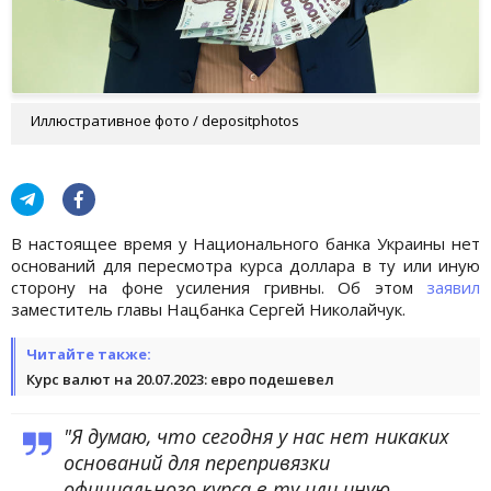
Иллюстративное фото / depositphotos
В настоящее время у Национального банка Украины нет
оснований для пересмотра курса доллара в ту или иную
сторону на фоне усиления гривны. Об этом
заявил
заместитель главы Нацбанка Сергей Николайчук.
Читайте также:
Курс валют на 20.07.2023: евро подешевел
"Я думаю, что сегодня у нас нет никаких
оснований для перепривязки
официального курса в ту или иную