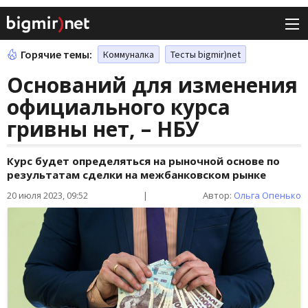
Горячие темы:
Коммуналка
Тесты bigmir)net
Оснований для изменения
официального курса
гривны нет, – НБУ
Курс будет определяться на рыночной основе по
результатам сделки на межбанковском рынке
20 июля 2023, 09:52
|
Автор:
Ольга Опенько