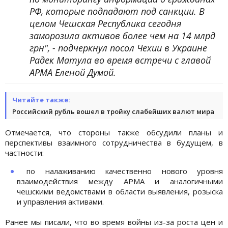
РФ, которые подпадают под санкции. В
целом Чешская Республика сегодня
заморозила активов более чем на 14 млрд
грн", - подчеркнул посол Чехии в Украине
Радек Матула во время встречи с главой
АРМА Еленой Думой.
Читайте также:
Российский рубль вошел в тройку слабейших валют мира
Отмечается, что стороны также обсудили планы и
перспективы взаимного сотрудничества в будущем, в
частности:
по налаживанию качественно нового уровня
взаимодействия между АРМА и аналогичными
чешскими ведомствами в области выявления, розыска
и управления активами.
Ранее мы писали, что во время войны из-за роста цен и