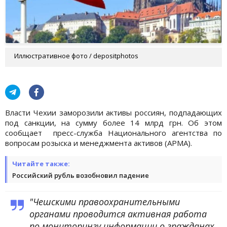
Иллюстративное фото / depositphotos
Власти Чехии заморозили активы россиян, подпадающих
под санкции, на сумму более 14 млрд грн. Об этом
сообщает пресс-служба Национального агентства по
вопросам розыска и менеджмента активов (АРМА).
Читайте также:
Российский рубль возобновил падение
"Чешскими правоохранительными
органами проводится активная работа
по мониторингу информации о гражданах