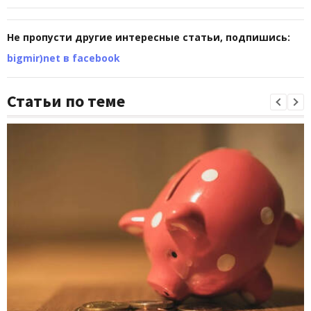
Не пропусти другие интересные статьи, подпишись:
bigmir)net в facebook
Статьи по теме