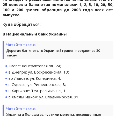
25 копеек и банкнотах номиналами 1, 2, 5, 10, 20, 50,
100 и 200 гривен образцов до 2003 года всех лет
выпуска.
Куда обращаться:
В Национальный банк Украины
:
Читайте также:
Дорогие банкноты: в Украине 5 гривен продают за 30
тысяч
Киеве: Контрактовая пл., 2А;
в Днепре: ул. Воскресенская, 13;
во Львове: ул. Коперника, 4;
в Одессе: ул. Ришельевская, 8;
в Харькове: Театральная пл., 1;
в Хмельницком: ул. Владимирская, 91.
Читайте также:
Украина и Польша выпустили монеты, посвященные