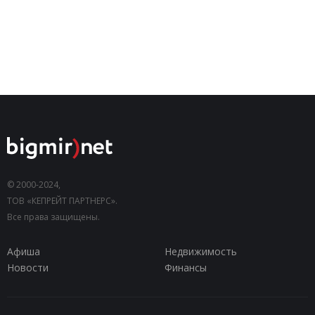
© 2000-2024,
ТОВ «КЕПРЕЙТ ПАРТНЕРС».
Все права защищены.
Афиша
Недвижимость
Новости
Финансы