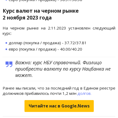
Курс валют на черном рынке
2
ноября
2023 года
На черном рынке на 2.11.2023 установлен следующий
курс:
доллар (покупка / продажа) - 37.72/37.81
евро (покупка / продажа) - 40.00/40.20
Важно: курс НБУ справочный. Физлицо
приобрести валюту по курсу Нацбанка не
может.
Ранее мы писали, что за последний год в Едином реестре
должников прибавилось почти 1,2 млн
долгов.
Читайте нас в Google.News