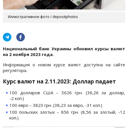
Иллюстративное фото / depositphotos
Национальный банк Украины обновил курсы валют
на 2 ноября
2023 года.
Информация о новом курсе валют доступна на сайте
регулятора.
Курс валют на 2.11.2023: Доллар падает
100 долларов США – 3626 грн. (36,26 за доллар,
-2 коп.)
100 евро – 3823 грн. (38,23 за евро, -31 коп.)
100 польских злотых – 856 грн. (8,56 за злотый, -12
коп.)