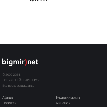
© 2000-2024,
ТОВ «КЕПРЕЙТ ПАРТНЕРС».
Все права защищены.
Афиша
Недвижимость
Новости
Финансы