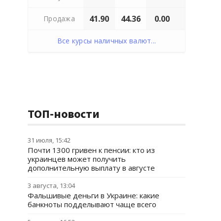
41.90
44.36
0.00
Продажа
Все курсы наличных валют...
ТОП-новости
31 июля, 15:42
Почти 1300 гривен к пенсии: кто из
украинцев может получить
дополнительную выплату в августе
3 августа, 13:04
Фальшивые деньги в Украине: какие
банкноты подделывают чаще всего