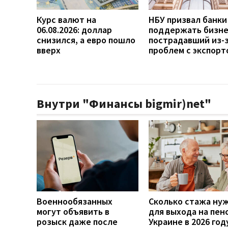
Курс валют на
НБУ призвал банки
06.08.2026: доллар
поддержать бизне
снизился, а евро пошло
пострадавший из-
вверх
проблем с экспорт
Внутри "Финансы bigmir)net"
Военнообязанных
Сколько стажа ну
могут объявить в
для выхода на пен
розыск даже после
Украине в 2026 год