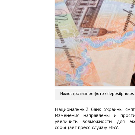
Иллюстративное фото / depositphotos
Национальный банк Украины смяг
Изменения направлены и прост
увеличить возможности для эк
сообщает пресс-службу НБУ.