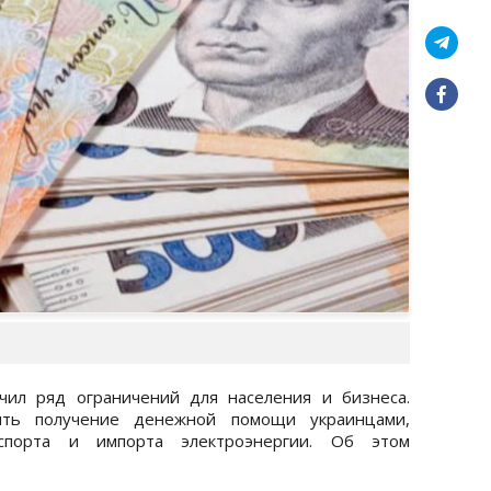
чил ряд ограничений для населения и бизнеса.
ить получение денежной помощи украинцами,
спорта и импорта электроэнергии. Об этом