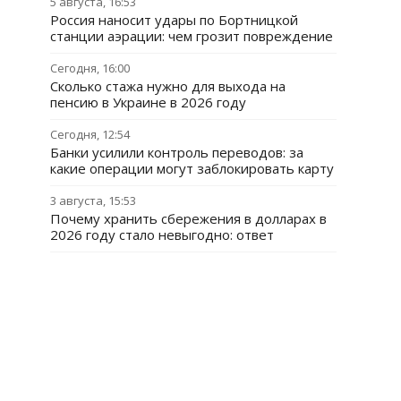
5 августа, 16:53
Россия наносит удары по Бортницкой
станции аэрации: чем грозит повреждение
Сегодня, 16:00
Сколько стажа нужно для выхода на
пенсию в Украине в 2026 году
Сегодня, 12:54
Банки усилили контроль переводов: за
какие операции могут заблокировать карту
3 августа, 15:53
Почему хранить сбережения в долларах в
2026 году стало невыгодно: ответ