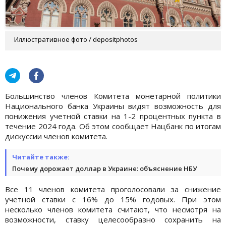
Иллюстративное фото / depositphotos
Большинство членов Комитета монетарной политики
Национального банка Украины видят возможность для
понижения учетной ставки на 1-2 процентных пункта в
течение 2024 года. Об этом сообщает Нацбанк по итогам
дискуссии членов комитета.
Читайте также:
Почему дорожает доллар в Украине: объяснение НБУ
Все 11 членов комитета проголосовали за снижение
учетной ставки с 16% до 15% годовых. При этом
несколько членов комитета считают, что несмотря на
возможности, ставку целесообразно сохранить на