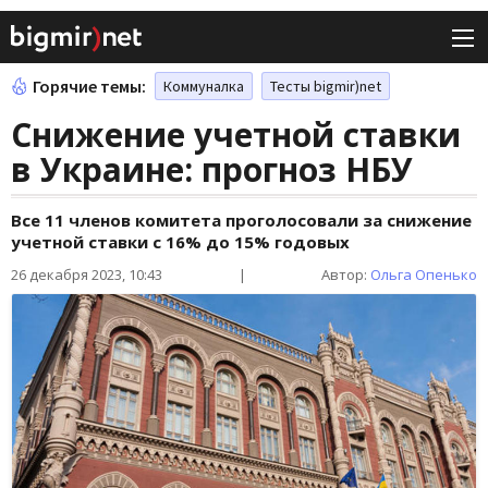
Горячие темы:
Коммуналка
Тесты bigmir)net
Снижение учетной ставки
в Украине: прогноз НБУ
Все 11 членов комитета проголосовали за снижение
учетной ставки с 16% до 15% годовых
26 декабря 2023, 10:43
|
Автор:
Ольга Опенько