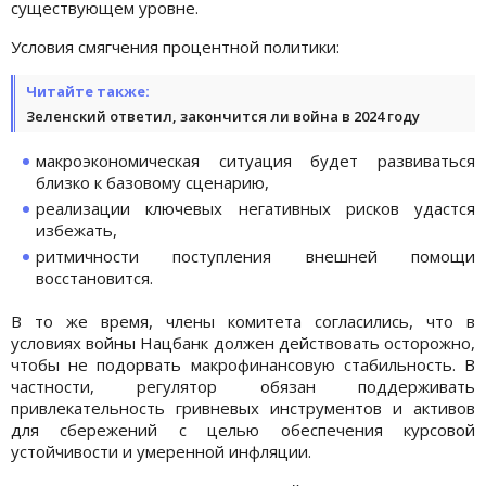
существующем уровне.
Условия смягчения процентной политики:
Читайте также:
Зеленский ответил, закончится ли война в 2024 году
макроэкономическая ситуация будет развиваться
близко к базовому сценарию,
реализации ключевых негативных рисков удастся
избежать,
ритмичности поступления внешней помощи
восстановится.
В то же время, члены комитета согласились, что в
условиях войны Нацбанк должен действовать осторожно,
чтобы не подорвать макрофинансовую стабильность. В
частности, регулятор обязан поддерживать
привлекательность гривневых инструментов и активов
для сбережений с целью обеспечения курсовой
устойчивости и умеренной инфляции.