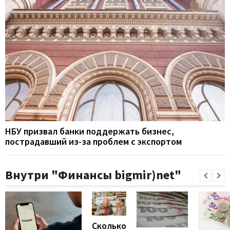
НБУ призвал банки поддержать бизнес,
пострадавший из-за проблем с экспортом
Внутри "Финансы bigmir)net"
Сколько