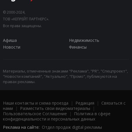
© 2000-2024,
ТОВ «КЕПРЕЙТ ПАРТНЕРС».
Все права защищены.
Афиша
Недвижимость
Новости
Финансы
Материалы, отмеченные знаками "Реклама", "PR", "Спецпроект",
"Новости компаний", "Актуально", "Промо", публикуются на
правах рекламы.
Наши контакты и схема проезда
|
Редакция
|
Связаться с
нами
|
Разместить свои видеоматериалы
|
Пользовательское Соглашение
|
Политика в сфере
конфиденциальности и персональных данных
Реклама на сайте:
Отдел продаж digital рекламы