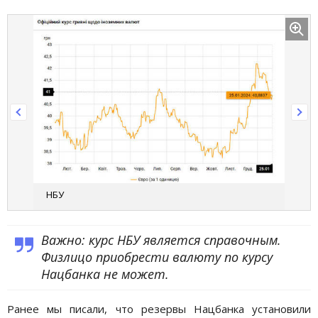
НБУ
Важно: курс НБУ является справочным.
Физлицо приобрести валюту по курсу
Нацбанка не может.
Ранее мы писали, что резервы Нацбанка установили