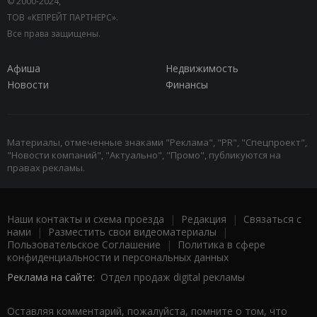
© 2000-2024,
ТОВ «КЕПРЕЙТ ПАРТНЕРС».
Все права защищены.
Афиша
Недвижимость
Новости
Финансы
Материалы, отмеченные знаками "Реклама", "PR", "Спецпроект",
"Новости компаний", "Актуально", "Промо", публикуются на
правах рекламы.
Наши контакты и схема проезда
|
Редакция
|
Связаться с
нами
|
Разместить свои видеоматериалы
|
Пользовательское Соглашение
|
Политика в сфере
конфиденциальности и персональных данных
Реклама на сайте:
Отдел продаж digital рекламы
Оставляя комментарий, пожалуйста, помните о том, что