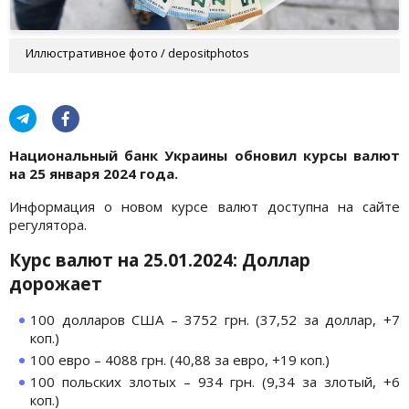
Иллюстративное фото / depositphotos
Национальный банк Украины обновил курсы валют
на 25 января
2024 года.
Информация о новом курсе валют доступна на сайте
регулятора.
Курс валют на 25.01.2024: Доллар
дорожает
100 долларов США – 3752 грн. (37,52 за доллар, +7
коп.)
100 евро – 4088 грн. (40,88 за евро, +19 коп.)
100 польских злотых – 934 грн. (9,34 за злотый, +6
коп.)