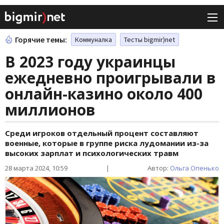
Горячие темы:
Коммуналка
Тесты bigmir)net
В 2023 году украинцы
ежедневно проигрывали в
онлайн-казино около 400
миллионов
Среди игроков отдельный процент составляют
военные, которые в группе риска лудомании из-за
высоких зарплат и психологических травм
28 марта 2024, 10:59
|
Автор:
Ольга Опенько