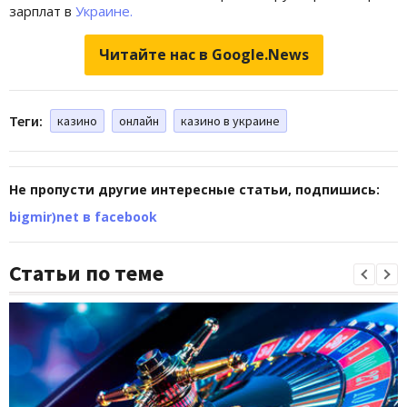
зарплат в
Украине.
Читайте нас в Google.News
Теги:
казино
онлайн
казино в украине
Не пропусти другие интересные статьи, подпишись:
bigmir)net в facebook
Статьи по теме