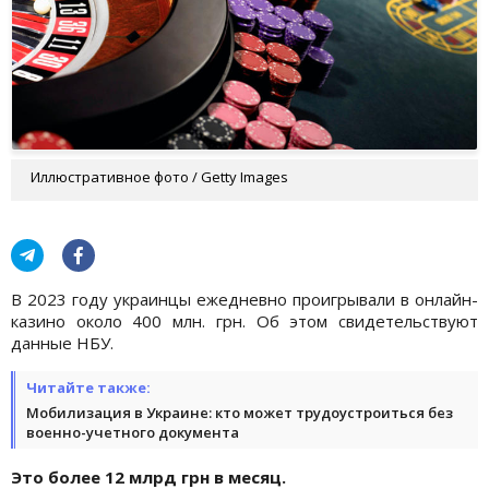
Иллюстративное фото / Getty Images
В 2023 году украинцы ежедневно проигрывали в онлайн-
казино около 400 млн. грн. Об этом свидетельствуют
данные НБУ.
Читайте также:
Мобилизация в Украине: кто может трудоустроиться без
военно-учетного документа
Это более 12 млрд грн в месяц.