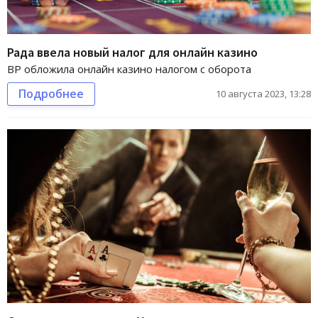
Рада ввела новый налог для онлайн казино
ВР обложила онлайн казино налогом с оборота
Подробнее
10 августа 2023, 13:28