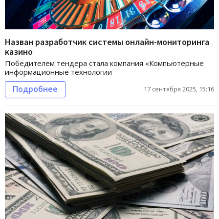
Назван разработчик системы онлайн-мониторинга
казино
Победителем тендера стала компания «Компьютерные
информационные технологии
Подробнее
17 сентября 2025, 15:16