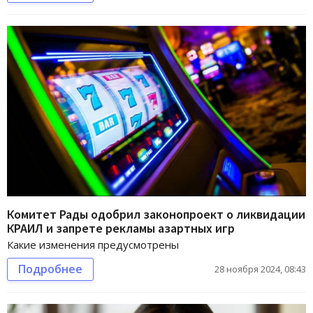
Комитет Рады одобрил законопроект о ликвидации
КРАИЛ и запрете рекламы азартных игр
Какие изменения предусмотрены
Подробнее
28 ноября 2024, 08:43