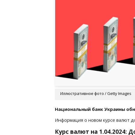
Иллюстративное фото / Getty Images
Национальный банк Украины обн
Информация о новом курсе валют 
Курс валют на 1.04.2024: