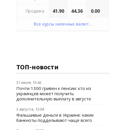
41.90
44.36
0.00
Продажа
Все курсы наличных валют...
ТОП-новости
31 июля, 15:42
Почти 1300 гривен к пенсии: кто из
украинцев может получить
дополнительную выплату в августе
3 августа, 13:04
Фальшивые деньги в Украине: какие
банкноты подделывают чаще всего