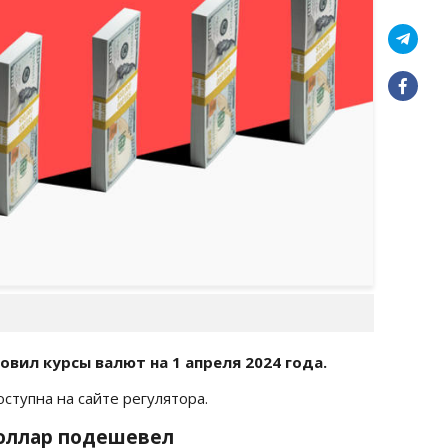
овил курсы валют на 1 апреля
2024 года.
доступна на сайте регулятора.
 Доллар подешевел