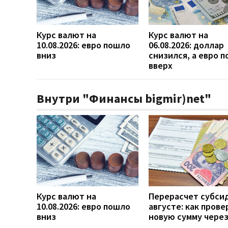
Курс валют на
Курс валют на
10.08.2026: евро пошло
06.08.2026: доллар
вниз
снизился, а евро 
вверх
Внутри "Финансы bigmir)net"
Курс валют на
Перерасчет субси
10.08.2026: евро пошло
августе: как прове
вниз
новую сумму чере