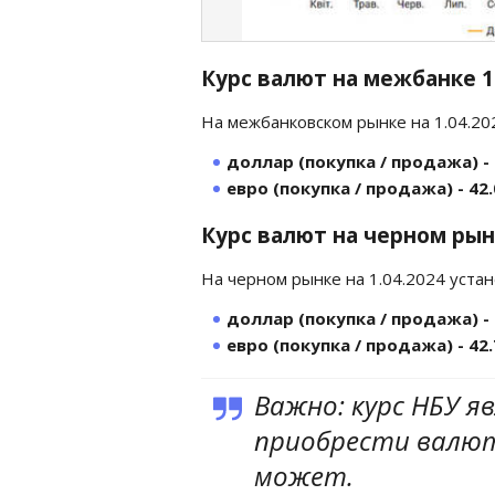
Курс валют на межбанке 
На межбанковском рынке на 1.04.20
доллар (покупка / продажа) - 
евро (покупка / продажа) - 42.
Курс валют на черном рын
На черном рынке на 1.04.2024 уста
доллар (покупка / продажа) - 
евро (покупка / продажа) - 42.
Важно: курс НБУ я
приобрести валюту
может.