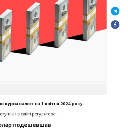
в курси валют на 1 квітня 2024 року.
тупна на сайті регулятора.
 Долар подешевшав