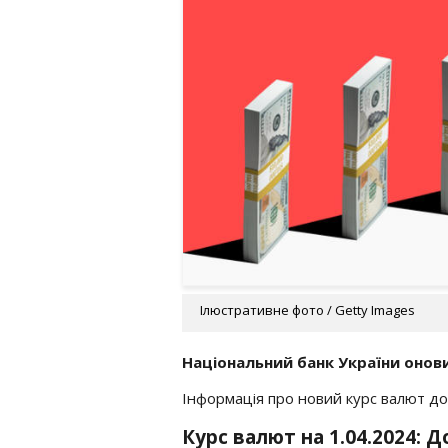
Ілюстративне фото / Getty Images
Національний банк України онови
Інформація про новий курс валют дос
Курс валют на 1.04.2024: