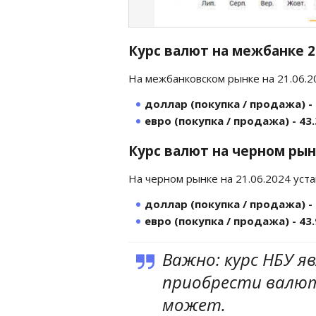
Курс валют на межбанке 
На межбанковском рынке на 21.06.
доллар (покупка / продажа) - 
евро (покупка / продажа) - 43.
Курс валют на черном рын
На черном рынке на 21.06.2024 уст
доллар (покупка / продажа) - 
евро (покупка / продажа) - 43.
Важно: курс НБУ я
приобрести валюту
может.