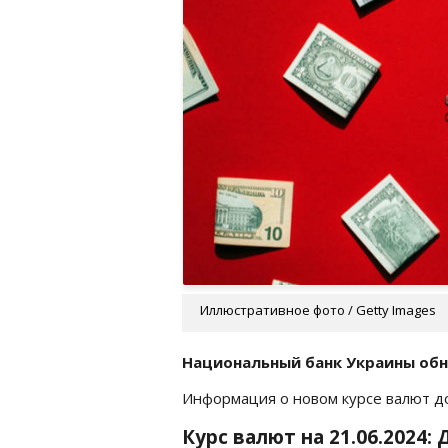
Иллюстративное фото / Getty Images
Национальный банк Украины обн
Информация о новом курсе валют 
Курс валют на 21.06.2024