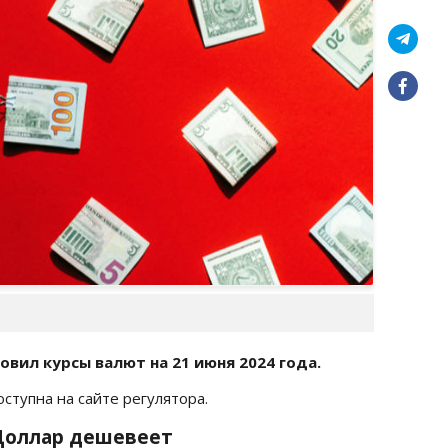
овил курсы валют на 21 июня
2024 года.
доступна на сайте регулятора.
: Доллар дешевеет