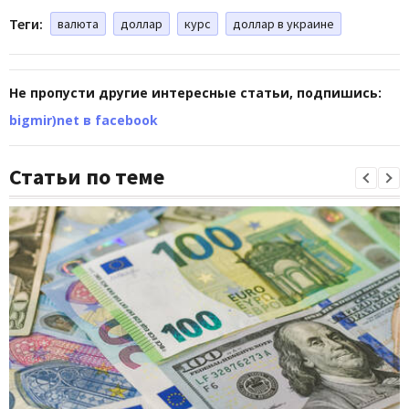
Теги:
валюта
доллар
курс
доллар в украине
Не пропусти другие интересные статьи, подпишись:
bigmir)net в facebook
Статьи по теме