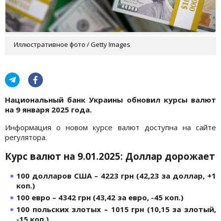
Иллюстративное фото / Getty Images
Национальный банк Украины обновил курсы валют
на 9 января
2025 года.
Информация о новом курсе валют доступна на сайте
регулятора.
Курс валют на 9.01.2025: Доллар дорожает
100 долларов США – 4223 грн (42,23 за доллар, +1
коп.)
100 евро – 4342 грн (43,42 за евро, -45 коп.)
100 польских злотых – 1015 грн (10,15 за злотый,
-15 коп.)