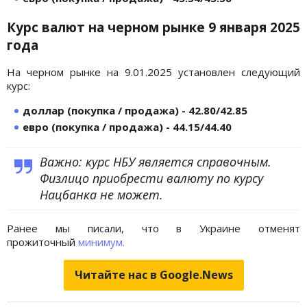
Курс валют на черном рынке 9 января
2025
года
На черном рынке на 9.01.2025 установлен следующий
курс:
доллар (покупка / продажа) - 42.80/42.85
евро (покупка / продажа) - 44.15/44.40
Важно: курс НБУ является справочным.
Физлицо приобрести валюту по курсу
Нацбанка не может.
Ранее мы писали, что в Украине отменят
прожиточный
минимум.
Читайте нас в Google.News