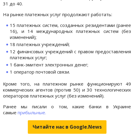
31 до 40.
На рынке платежных услуг продолжают работать:
15 платежных систем, созданных резидентами (ранее
16), и 14 международных платежных систем (без
изменений);
18 платежных учреждений;
12 финансовых учреждений с правом предоставления
платежных услуг;
1 банк-эмитент электронных денег;
1 оператор почтовой связи.
Кроме того, на платежном рынке функционируют 49
коммерческих агентов (против 50) и 30 технологических
операторов платежных услуг (без изменений).
Ранее мы писали о том, какие банки в Украине
самые
прибыльные.
Читайте нас в Google.News