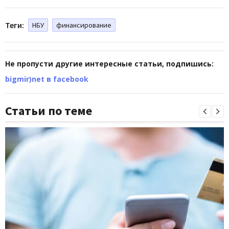
Теги:
НБУ
финансирование
Не пропусти другие интересные статьи, подпишись:
bigmir)net в facebook
Статьи по теме