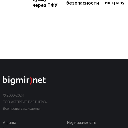
их сразу
безопасности
через ПФУ
© 2000-2024,
ТОВ «КЕПРЕЙТ ПАРТНЕРС».
Все права защищены.
Афиша
Недвижимость