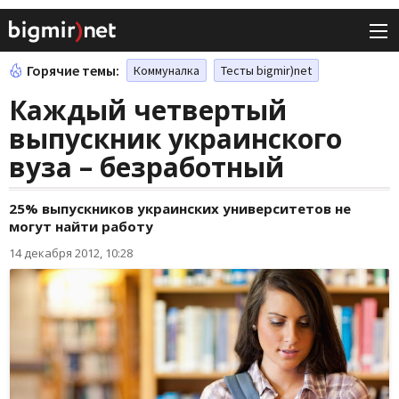
Горячие темы:
Коммуналка
Тесты bigmir)net
Каждый четвертый
выпускник украинского
вуза – безработный
25% выпускников украинских университетов не
могут найти работу
14 декабря 2012, 10:28