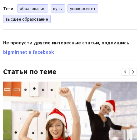
Теги:
образование
вузы
университет
высшее образование
Не пропусти другие интересные статьи, подпишись:
bigmir)net в facebook
Статьи по теме