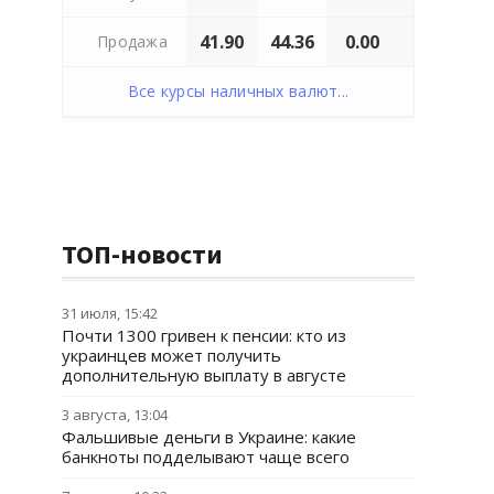
41.90
44.36
0.00
Продажа
Все курсы наличных валют...
ТОП-новости
31 июля, 15:42
Почти 1300 гривен к пенсии: кто из
украинцев может получить
дополнительную выплату в августе
3 августа, 13:04
Фальшивые деньги в Украине: какие
банкноты подделывают чаще всего