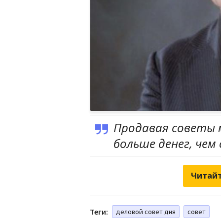
Продавая советы 
больше денег, чем 
Читайт
Теги:
деловой совет дня
совет