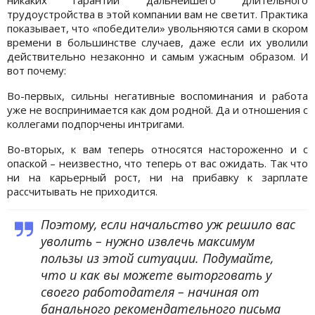
трудоустройства в этой компании вам не светит. Практика
показывает, что «победители» увольняются сами в скором
времени в большинстве случаев, даже если их уволили
действительно незаконно и самым ужасным образом. И
вот почему:
Во-первых, сильны негативные воспоминания и работа
уже не воспринимается как дом родной. Да и отношения с
коллегами подпорчены интригами.
Во-вторых, к вам теперь относятся настороженно и с
опаской – неизвестно, что теперь от вас ожидать. Так что
ни на карьерный рост, ни на прибавку к зарплате
рассчитывать не приходится.
Поэтому, если начальство уж решило вас
уволить – нужно извлечь максимум
пользы из этой ситуации. Подумайте,
что и как вы можете выторговать у
своего работодателя – начиная от
банального рекомендательного письма