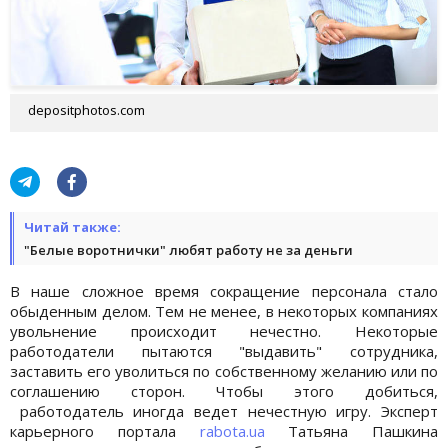
depositphotos.com
Читай также:
"Белые воротнички" любят работу не за деньги
В наше сложное время сокращение персонала стало
обыденным делом. Тем не менее, в некоторых компаниях
увольнение происходит нечестно. Некоторые
работодатели пытаются "выдавить" сотрудника,
заставить его уволиться по собственному желанию или по
соглашению сторон. Чтобы этого добиться,
работодатель иногда ведет нечестную игру. Эксперт
карьерного портала
rabota.ua
Татьяна Пашкина