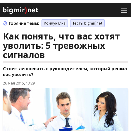
Горячие темы:
Коммуналка
Тесты bigmir)net
Как понять, что вас хотят
уволить: 5 тревожных
сигналов
Стоит ли воевать с руководителем, который решил
вас уволить?
26 мая 2015, 13:29