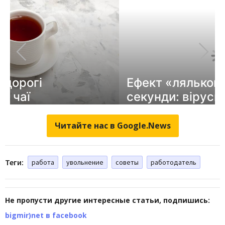
Читайте нас в Google.News
Теги:
работа
увольнение
советы
работодатель
Не пропусти другие интересные статьи, подпишись:
bigmir)net в facebook