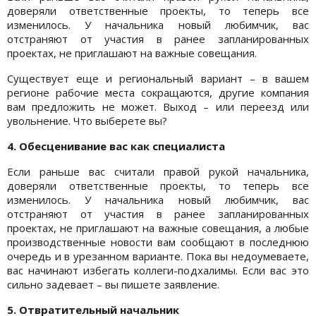
доверяли ответственные проекты, то теперь все
изменилось. У начальника новый любимчик, вас
отстраняют от участия в ранее запланированных
проектах, не приглашают на важные совещания.
Существует еще и региональный вариант – в вашем
регионе рабочие места сокращаются, другие компания
вам предложить не может. Выход – или переезд или
увольнение. Что выберете вы?
4. Обесценивание вас как специалиста
Если раньше вас считали правой рукой начальника,
доверяли ответственные проекты, то теперь все
изменилось. У начальника новый любимчик, вас
отстраняют от участия в ранее запланированных
проектах, не приглашают на важные совещания, а любые
производственные новости вам сообщают в последнюю
очередь и в урезанном варианте. Пока вы недоумеваете,
вас начинают избегать коллеги-подхалимы. Если вас это
сильно задевает – вы пишете заявление.
5. Отвратительный начальник