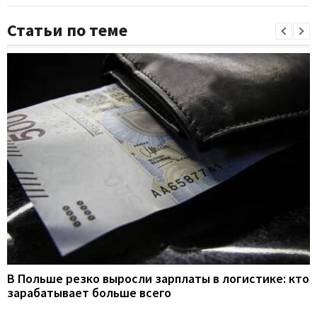
Статьи по теме
В Польше резко выросли зарплаты в логистике: кто
зарабатывает больше всего