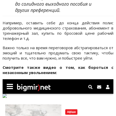
до солидного выходного пособия и
других преференций.
Например, оставить себе до конца действия полис
добровольного медицинского страхования, абонемент в
тренажерный зал, купить по бросовой цене рабочий
телефон и т.д.
Важно только на время переговоров абстрагироваться от
эмоций и тщательно продумать свою тактику, чтобы
получить все, что вам нужно, и побыстрее уйти.
Смотрите также видео о том, как бороться с
незаконным увольнением: