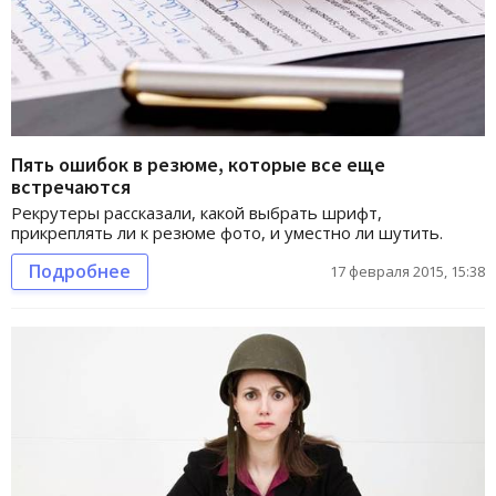
Пять ошибок в резюме, которые все еще
встречаются
Рекрутеры рассказали, какой выбрать шрифт,
прикреплять ли к резюме фото, и уместно ли шутить.
Подробнее
17 февраля 2015, 15:38