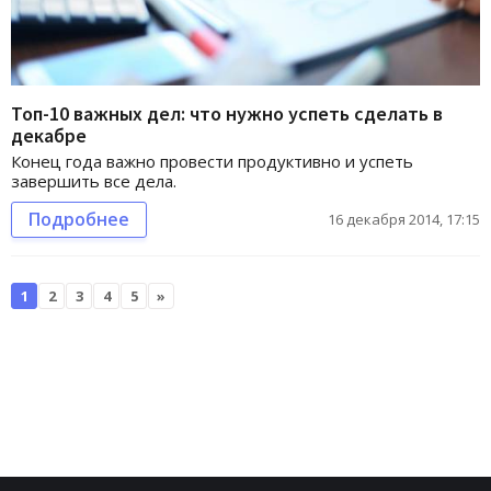
Топ-10 важных дел: что нужно успеть сделать в
декабре
Конец года важно провести продуктивно и успеть
завершить все дела.
Подробнее
16 декабря 2014, 17:15
1
2
3
4
5
»