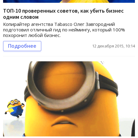
ТОП-10 проверенных советов, как убить бизнес
одним словом
Копирайтер агентства Tabasco Олег Завгородний
подготовил отличный гид по неймингу, который 100%
похоронит любой бизнес.
Подробнее
12 декабря 2015, 10:14