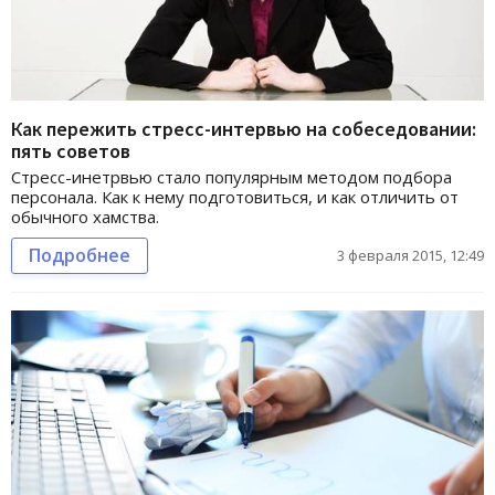
Как пережить стресс-интервью на собеседовании:
пять советов
Стресс-инетрвью стало популярным методом подбора
персонала. Как к нему подготовиться, и как отличить от
обычного хамства.
Подробнее
3 февраля 2015, 12:49