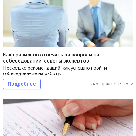
Как правильно отвечать на вопросы на
собеседовании: советы экспертов
Несколько рекомендаций, как успешно пройти
собеседование на работу.
Подробнее
24 февраля 2015, 18:12