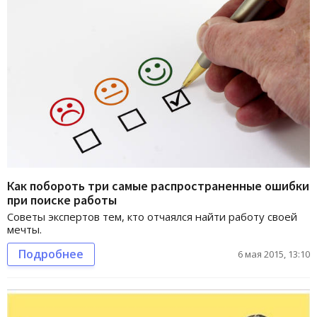
Как побороть три самые распространенные ошибки
при поиске работы
Советы экспертов тем, кто отчаялся найти работу своей
мечты.
Подробнее
6 мая 2015, 13:10