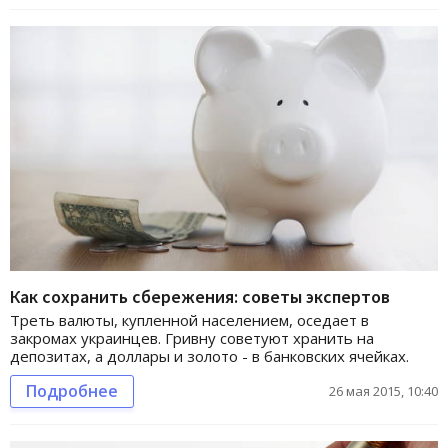
Как сохранить сбережения: советы экспертов
Треть валюты, купленной населением, оседает в
закромах украинцев. Гривну советуют хранить на
депозитах, а доллары и золото - в банковских ячейках.
Подробнее
26 мая 2015, 10:40