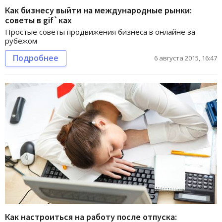
Как бизнесу выйти на международные рынки:
советы в gif`ках
Простые советы продвижения бизнеса в онлайне за
рубежом
Подробнее
6 августа 2015, 16:47
Как настроиться на работу после отпуска: