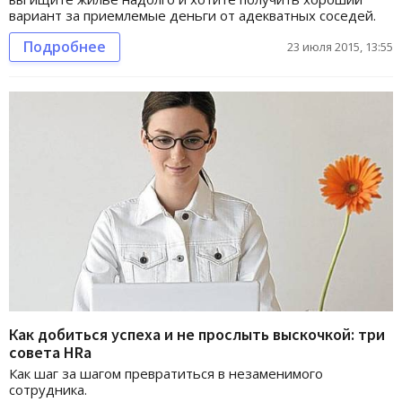
вариант за приемлемые деньги от адекватных соседей.
Подробнее
23 июля 2015, 13:55
Как добиться успеха и не прослыть выскочкой: три
совета HRа
Как шаг за шагом превратиться в незаменимого
сотрудника.