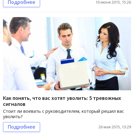
Подробнее
10 июня 2015, 15:26
Как понять, что вас хотят уволить: 5 тревожных
сигналов
Стоит ли воевать с руководителем, который решил вас
уволить?
Подробнее
26 мая 2015, 13:29