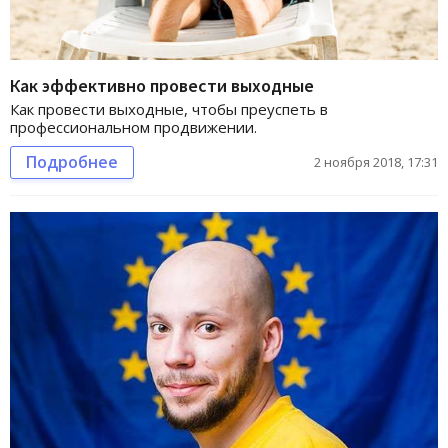
Как эффективно провести выходные
Как провести выходные, чтобы преуспеть в
профессиональном продвижении.
Подробнее
2 ноября 2018, 17:31