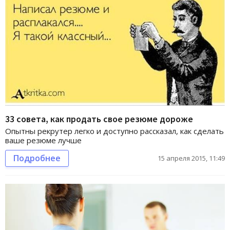
33 совета, как продать свое резюме дороже
Опытны рекрутер легко и доступно рассказал, как сделать
ваше резюме лучше
Подробнее
15 апреля 2015, 11:49