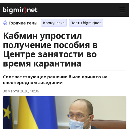
Горячие темы:
Коммуналка
Тесты bigmir)net
Кабмин упростил
получение пособия в
Центре занятости во
время карантина
Соответствующее решение было принято на
внеочередном заседании
30 марта 2020, 10:36