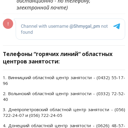
дистанционно - по телефону,
электронной почте)
Телефоны “горячих линий“ областных
центров занятости:
1. Винницкий областной центр занятости - (0432) 55-17-
96
2. Волынский областной центр занятости - (0332) 72-52-
40
3. Днепропетровский областной центр занятости - (056)
722-24-07 и (056) 722-24-05
4. Донецкий областной центр занятости - (0626) 48-57-