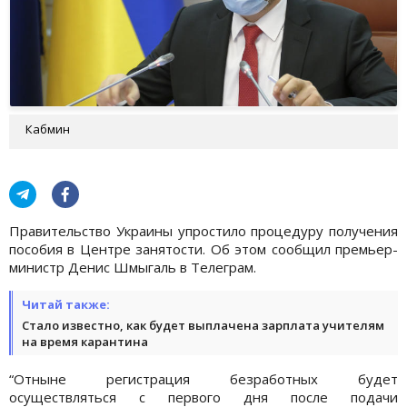
Кабмин
Правительство Украины упростило процедуру получения
пособия в Центре занятости. Об этом сообщил премьер-
министр Денис Шмыгаль в Телеграм.
Читай также:
Стало известно, как будет выплачена зарплата учителям
на время карантина
“Отныне регистрация безработных будет
осуществляться с первого дня после подачи