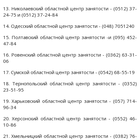
13. Николаевский областной центр занятости - (0512) 37-
24-75 и (0512) 37-24-84
14. Одесский областной центр занятости - (048) 7051240
15. Полтавский областной центр занятости -и (095) 452-
47-84
16. Ровенский областной центр занятости - (0362) 63-31-
06
17. Сумской областной центр занятости - (0542) 68-55-19
18. Тернопольский областной центр занятости - (0352)
23-51-95
19. Харьковский областной центр занятости - (057) 714-
96-34
20. Херсонский областной центр занятости - (0552) 46-
10-86
21. Хмельницкий областной центр занятости - (0382) 76-