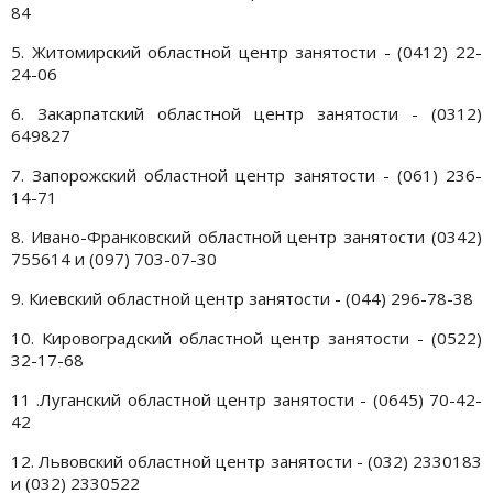
84
5. Житомирский областной центр занятости - (0412) 22-
24-06
6. Закарпатский областной центр занятости - (0312)
649827
7. Запорожский областной центр занятости - (061) 236-
14-71
8. Ивано-Франковский областной центр занятости (0342)
755614 и (097) 703-07-30
9. Киевский областной центр занятости - (044) 296-78-38
10. Кировоградский областной центр занятости - (0522)
32-17-68
11 .Луганский областной центр занятости - (0645) 70-42-
42
12. Львовский областной центр занятости - (032) 2330183
и (032) 2330522