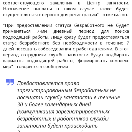
соответствующего заявления в Центр занятости.
Назначение выплаты в таком случае также будет
осуществляться с первого дня регистрации“ - отметил он.
"При предоставлении статуса безработного не будет
применяться 7-ми дневный период для поиска
подходящей работы. Лицу сразу будет предоставляться
статус безработного без необходимости в течение 7
дней посещать собеседования с работодателями. В этот
период сотрудники службы занятости будут подбирать
варианты подходящей работы, формировать комплекс
мер" - говорится в сообщении
Предоставляется право
зарегистрированным безработным не
посещать службу занятости в течение
30 и более календарных дней
(коммуникация зарегистрированных
безработных и работников службы
занятости будет происходить