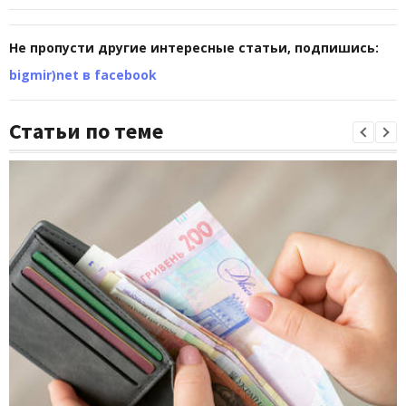
Не пропусти другие интересные статьи, подпишись:
bigmir)net в facebook
Статьи по теме