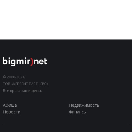
© 2000-2024,
ТОВ «КЕПРЕЙТ ПАРТНЕРС».
Все права защищены.
Афиша
Недвижимость
Новости
Финансы