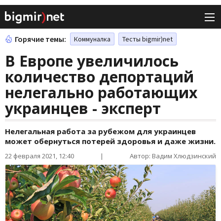
Горячие темы:
Коммуналка
Тесты bigmir)net
В Европе увеличилось
количество депортаций
нелегально работающих
украинцев - эксперт
Нелегальная работа за рубежом для украинцев
может обернуться потерей здоровья и даже жизни.
22 февраля 2021, 12:40
|
Автор: Вадим Хлюдзинский