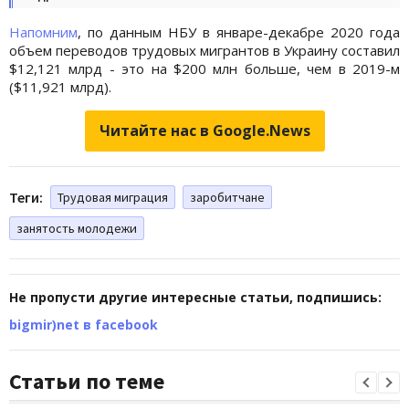
Напомним
, по данным НБУ в январе-декабре 2020 года
объем переводов трудовых мигрантов в Украину составил
$12,121 млрд - это на $200 млн больше, чем в 2019-м
($11,921 млрд).
Читайте нас в Google.News
Теги:
Трудовая миграция
заробитчане
занятость молодежи
Не пропусти другие интересные статьи, подпишись:
bigmir)net в facebook
Статьи по теме