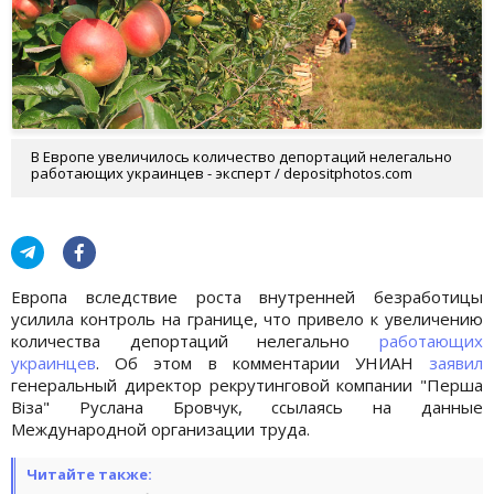
В Европе увеличилось количество депортаций нелегально
работающих украинцев - эксперт / depositphotos.com
Европа вследствие роста внутренней безработицы
усилила контроль на границе, что привело к увеличению
количества депортаций нелегально
работающих
украинцев
. Об этом в комментарии УНИАН
заявил
генеральный директор рекрутинговой компании "Перша
Віза" Руслана Бровчук, ссылаясь на данные
Международной организации труда.
Читайте также: