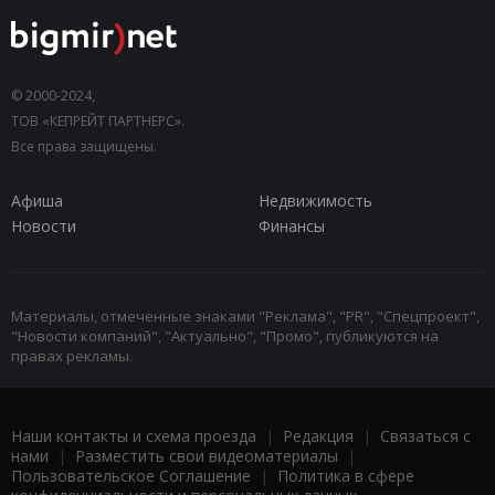
© 2000-2024,
ТОВ «КЕПРЕЙТ ПАРТНЕРС».
Все права защищены.
Афиша
Недвижимость
Новости
Финансы
Материалы, отмеченные знаками "Реклама", "PR", "Спецпроект",
"Новости компаний", "Актуально", "Промо", публикуются на
правах рекламы.
Наши контакты и схема проезда
|
Редакция
|
Связаться с
нами
|
Разместить свои видеоматериалы
|
Пользовательское Соглашение
|
Политика в сфере