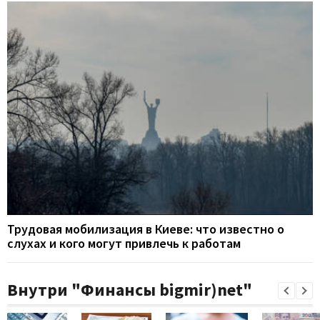
Трудовая мобилизация в Киеве: что известно о
слухах и кого могут привлечь к работам
Внутри "Финансы bigmir)net"