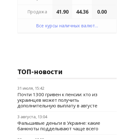
41.90
44.36
0.00
Продажа
Все курсы наличных валют...
ТОП-новости
31 июля, 15:42
Почти 1300 гривен к пенсии: кто из
украинцев может получить
дополнительную выплату в августе
3 августа, 13:04
Фальшивые деньги в Украине: какие
банкноты подделывают чаще всего