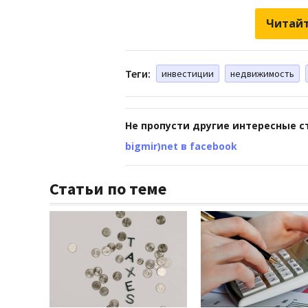
Читайт
Теги:
инвестиции
недвижимость
Не пропусти другие интересные с
bigmir)net в facebook
Статьи по теме