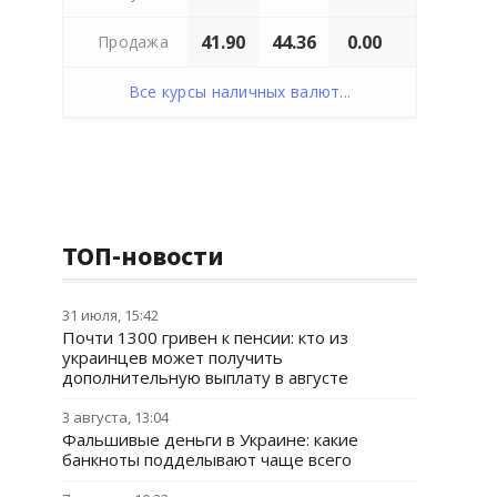
41.90
44.36
0.00
Продажа
Все курсы наличных валют...
ТОП-новости
31 июля, 15:42
Почти 1300 гривен к пенсии: кто из
украинцев может получить
дополнительную выплату в августе
3 августа, 13:04
Фальшивые деньги в Украине: какие
банкноты подделывают чаще всего