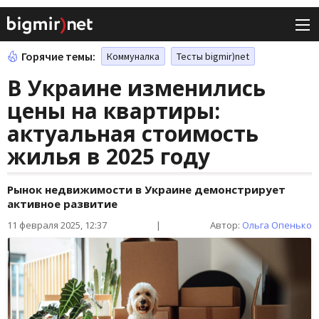
Горячие темы:
Коммуналка
Тесты bigmir)net
В Украине изменились
цены на квартиры:
актуальная стоимость
жилья в 2025 году
Рынок недвижимости в Украине демонстрирует
активное развитие
11 февраля 2025, 12:37
|
Автор:
Ольга Опенько