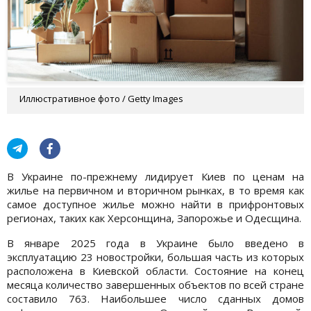
Иллюстративное фото / Getty Images
В Украине по-прежнему лидирует Киев по ценам на
жилье на первичном и вторичном рынках, в то время как
самое доступное жилье можно найти в прифронтовых
регионах, таких как Херсонщина, Запорожье и Одесщина.
В январе 2025 года в Украине было введено в
эксплуатацию 23 новостройки, большая часть из которых
расположена в Киевской области. Состояние на конец
месяца количество завершенных объектов по всей стране
составило 763. Наибольшее число сданных домов