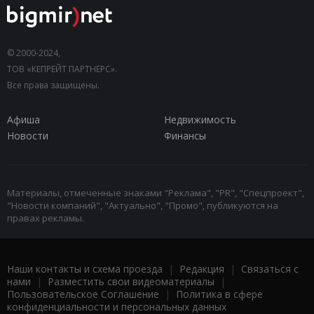
© 2000-2024,
ТОВ «КЕПРЕЙТ ПАРТНЕРС».
Все права защищены.
Афиша
Недвижимость
Новости
Финансы
Материалы, отмеченные знаками "Реклама", "PR", "Спецпроект",
"Новости компаний", "Актуально", "Промо", публикуются на
правах рекламы.
Наши контакты и схема проезда
|
Редакция
|
Связаться с
нами
|
Разместить свои видеоматериалы
|
Пользовательское Соглашение
|
Политика в сфере
конфиденциальности и персональных данных