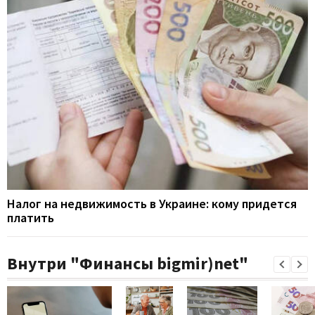
Налог на недвижимость в Украине: кому придется
платить
Внутри "Финансы bigmir)net"