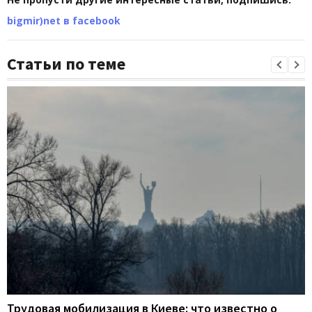
bigmir)net в facebook
Статьи по теме
Трудовая мобилизация в Киеве: что известно о