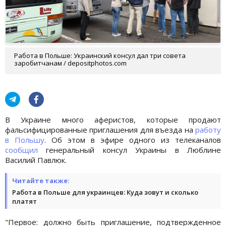
Работа в Польше: Украинский консул дал три совета
заробитчанам / depositphotos.com
В Украине много аферистов, которые продают
фальсифицированные приглашения для въезда на
работу
в Польшу
. Об этом в эфире одного из телеканалов
сообщил
генеральный консул Украины в Люблине
Василий Павлюк.
Читайте также:
Работа в Польше для украинцев: Куда зовут и сколько
платят
"Первое: должно быть приглашение, подтвержденное