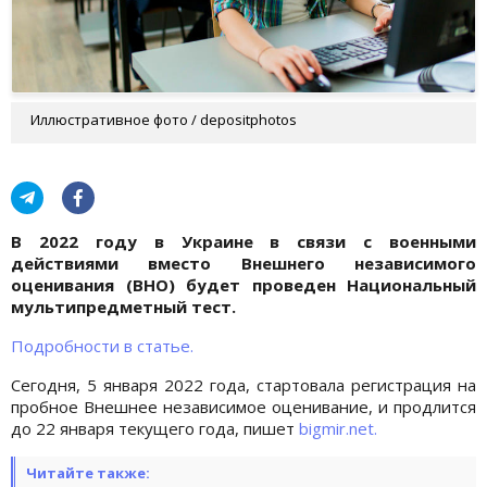
Иллюстративное фото / depositphotos
В 2022 году в Украине в связи с военными
действиями вместо Внешнего независимого
оценивания (ВНО) будет проведен Национальный
мультипредметный тест.
Подробности в статье.
Сегодня, 5 января 2022 года, стартовала регистрация на
пробное Внешнее независимое оценивание, и продлится
до 22 января текущего года, пишет
bigmir.net.
Читайте также: