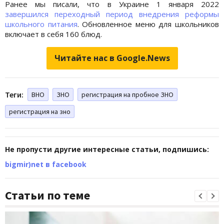
Ранее мы писали, что в Украине 1 января 2022
завершился переходный период внедрения реформы
школьного питания
. Обновленное меню для школьников
включает в себя 160 блюд.
Читайте нас в Google.News
Теги:
ВНО
ЗНО
регистрация на пробное ЗНО
регистрация на зно
Не пропусти другие интересные статьи, подпишись:
bigmir)net в facebook
Статьи по теме