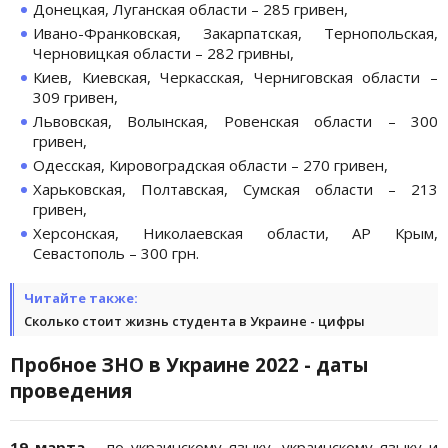
Донецкая, Луганская области – 285 гривен,
Ивано-Франковская, Закарпатская, Тернопольская,
Черновицкая области – 282 гривны,
Киев, Киевская, Черкасская, Черниговская области –
309 гривен,
Львовская, Волынская, Ровенская области – 300
гривен,
Одесская, Кировоградская области – 270 гривен,
Харьковская, Полтавская, Сумская области – 213
гривен,
Херсонская, Николаевская области, АР Крым,
Севастополь – 300 грн.
Читайте также:
Сколько стоит жизнь студента в Украине - цифры
Пробное ЗНО в Украине 2022 - даты
проведения
19 марта
– по украинскому языку, украинскому языку и