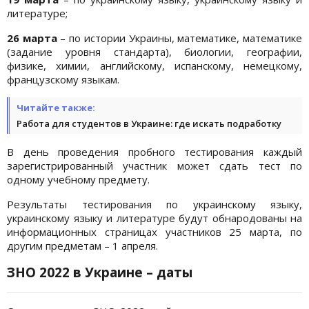
литературе;
26 марта
– по истории Украины, математике, математике
(задание уровня стандарта), биологии, географии,
физике, химии, английскому, испанскому, немецкому,
французскому языкам.
Читайте также:
Работа для студентов в Украине: где искать подработку
В день проведения пробного тестирования каждый
зарегистрированный участник может сдать тест по
одному учебному предмету.
Результаты тестирования по украинскому языку,
украинскому языку и литературе будут обнародованы на
информационных страницах участников 25 марта, по
другим предметам – 1 апреля.
ЗНО 2022 в Украине – даты