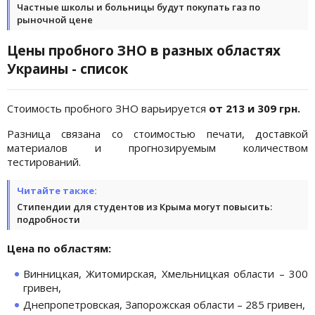
Частные школы и больницы будут покупать газ по
рыночной цене
Цены пробного ЗНО в разных областях
Украины - список
Стоимость пробного ЗНО варьируется
от 213 и 309 грн.
Разница связана со стоимостью печати, доставкой
материалов и прогнозируемым количеством
тестирований.
Читайте также:
Стипендии для студентов из Крыма могут повысить:
подробности
Цена по областям:
Винницкая, Житомирская, Хмельницкая области – 300
гривен,
Днепропетровская, Запорожская области – 285 гривен,