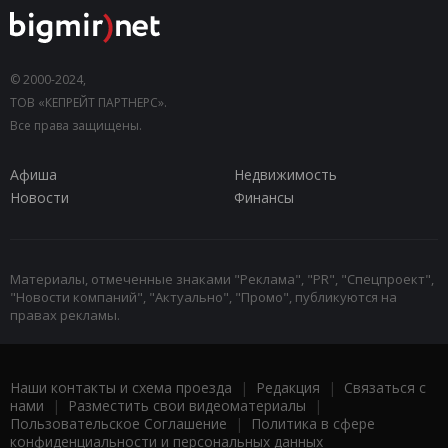
© 2000-2024,
ТОВ «КЕПРЕЙТ ПАРТНЕРС».
Все права защищены.
Афиша
Недвижимость
Новости
Финансы
Материалы, отмеченные знаками "Реклама", "PR", "Спецпроект",
"Новости компаний", "Актуально", "Промо", публикуются на
правах рекламы.
Наши контакты и схема проезда
|
Редакция
|
Связаться с
нами
|
Разместить свои видеоматериалы
|
Пользовательское Соглашение
|
Политика в сфере
конфиденциальности и персональных данных