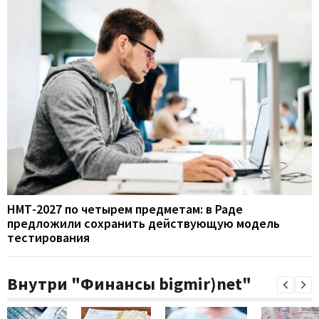
НМТ-2027 по четырем предметам: в Раде
предложили сохранить действующую модель
тестирования
Внутри "Финансы bigmir)net"