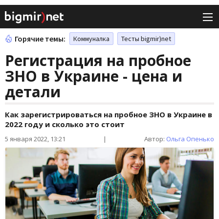
Горячие темы:
Коммуналка
Тесты bigmir)net
Регистрация на пробное
ЗНО в Украине - цена и
детали
Как зарегистрироваться на пробное ЗНО в Украине в
2022 году и сколько это стоит
5 января 2022, 13:21
|
Автор:
Ольга Опенько