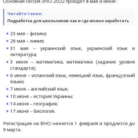
Основная сессия ЗНО-2022 пройдет в мае и июне:
Читайте также:
Подработка для школьников: как и где можно заработать
23 мая – физика;
26 мая – химия;
31 мая – украинский язык, украинский язык и
литература;
3 июня – математика, математика (задание уровня
стандарта);
6 июня – испанский язык, немецкий язык, французский
языки;
7 июня – английский язык;
10 июня – история Украины;
14 июня – география;
17 июня – биология.
Регистрация на ВНО начнется 1 февраля и продлится до
9 марта.