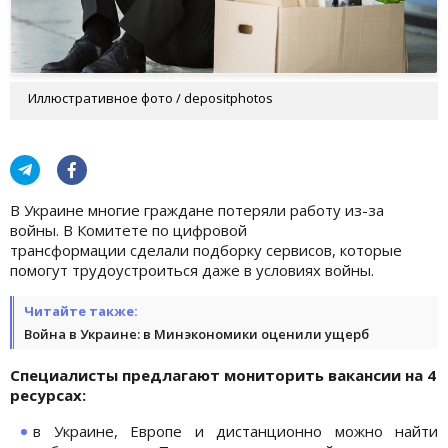
Иллюстративное фото / depositphotos
В Украине многие граждане потеряли работу из-за
войны. В Комитете по цифровой
трансформации сделали подборку сервисов, которые
помогут трудоустроиться даже в условиях войны.
Читайте также:
Война в Украине: в Минэкономики оценили ущерб
Специалисты предлагают мониторить вакансии на 4
ресурсах:
в Украине, Европе и дистанционно можно найти