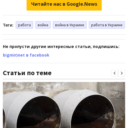
Читайте нас в Google.News
Теги:
работа
война
война в Украине
работа в Украине
Не пропусти другие интересные статьи, подпишись:
bigmir)net в facebook
Статьи по теме