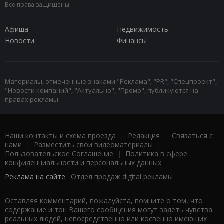
Все права защищены.
Афиша
Недвижимость
Новости
Финансы
Материалы, отмеченные знаками "Реклама", "PR", "Спецпроект",
"Новости компаний", "Актуально", "Промо", публикуются на
правах рекламы.
Наши контакты и схема проезда
|
Редакция
|
Связаться с
нами
|
Разместить свои видеоматериалы
|
Пользовательское Соглашение
|
Политика в сфере
конфиденциальности и персональных данных
Реклама на сайте:
Отдел продаж digital рекламы
Оставляя комментарий, пожалуйста, помните о том, что
содержание и тон Вашего сообщения могут задеть чувства
реальных людей, непосредственно или косвенно имеющих