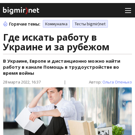
Горячие темы:
Коммуналка
Тесты bigmir)net
Где искать работу в
Украине и за рубежом
В Украине, Европе и дистанционно можно найти
работу в канале Помощь в трудоустройстве во
время войны
28 марта 2022, 16:37
|
Автор:
Ольга Опенько