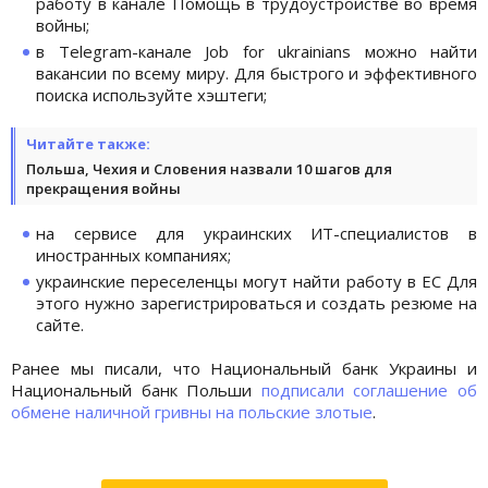
работу в канале Помощь в трудоустройстве во время
войны;
в Telegram-канале Job for ukrainians можно найти
вакансии по всему миру. Для быстрого и эффективного
поиска используйте хэштеги;
Читайте также:
Польша, Чехия и Словения назвали 10 шагов для
прекращения войны
на сервисе для украинских ИТ-специалистов в
иностранных компаниях;
украинские переселенцы могут найти работу в ЕС Для
этого нужно зарегистрироваться и создать резюме на
сайте.
Ранее мы писали, что Национальный банк Украины и
Национальный банк Польши
подписали соглашение об
обмене наличной гривны на польские злотые
.