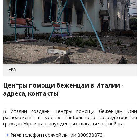
EPA
Центры помощи беженцам в Италии -
адреса, контакты
В Италии созданы центры помощи беженцам. Они
расположены в местах наибольшего сосредоточения
граждан Украины, вынужденных спасаться от войны.
Рим
: телефон горячей линии 800938873;