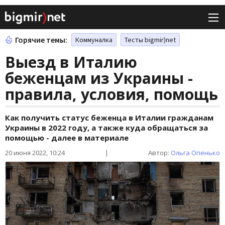
Горячие темы:
Коммуналка
Тесты bigmir)net
Выезд в Италию
беженцам из Украины -
правила, условия, помощь
Как получить статус беженца в Италии гражданам
Украины в 2022 году, а также куда обращаться за
помощью - далее в материале
20 июня 2022, 10:24
|
Автор:
Ольга Опенько