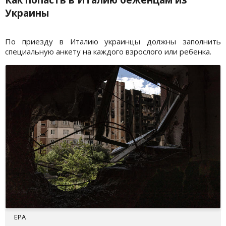
Украины
По приезду в Италию украинцы должны заполнить
специальную анкету на каждого взрослого или ребенка.
EPA