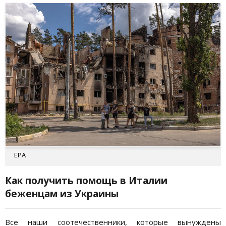
EPA
Как получить помощь в Италии
беженцам из Украины
Все наши соотечественники, которые вынуждены