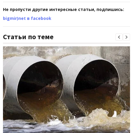
Не пропусти другие интересные статьи, подпишись:
bigmir)net в facebook
Статьи по теме