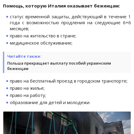
Помощь, которую Италия оказывает беженцам:
статус временной защиты, действующий в течение 1
года с возможностью продления на следующие 6+6
месяцев;
право на жительство в стране;
медицинское обслуживание;
Читайте также:
Польша прекращает выплату пособий украинским
беженцам
право на бесплатный проезд в городском транспорте;
право на жилье;
право на работу;
образование для детей и молодежи.