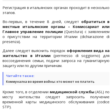
Регистрация в итальянских органах проходит в несколько
этапов.
Во-первых, в течение 8 дней, следует
обратиться в
местные итальянские органы – Комиссариат или
Главное управление полиции
(Questura) с заявлением
о присутствии на территории Италии (dichiarazione di
presenza).
Далее следует выяснить порядок
оформления вида на
жительство в Италии
(permesso di soggiorno) для
воссоединения семьи, подачи запроса на гуманитарную
защиту или по другим причинам.
Читайте также:
Коммуналка во время войны: кто может не платить
Кроме того, в отделении
медицинской службы
(ASL) по
месту жительства следует запросить получение
временной карты медицинского обслуживания (codice
STP).