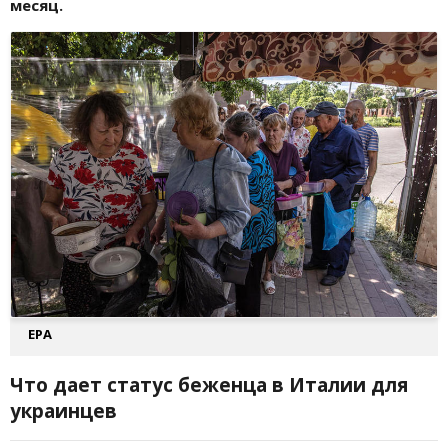
месяц.
EPA
Что дает статус беженца в Италии для
украинцев