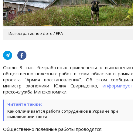
Иллюстративное фото / EPA
Около 3 тыс. безработных привлечены к выполнению
общественно полезных работ в семи областях в рамках
проекта "Армия восстановления". Об этом сообщила
министр экономики Юлия Свириденко,
информирует
пресс-служба Минэкономики.
Читайте также:
Как оплачивается работа сотрудников в Украине при
выключении света
Общественно полезные работы проводятся: