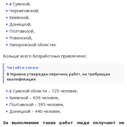
в Сумской,
Черниговской,
Киевской,
Донецкой,
Полтавской,
Ровенской,
Запорожской областях.
Больше всего безработных привлечено:
Читайте также:
В Украине утвержден перечень работ, не требующих
квалификации
в Сумской области – 725 человек,
Киевской – 659 человек,
Полтавской – 595 человек,
Донецкой – 440 человек.
За выполнение таких работ люди получают не