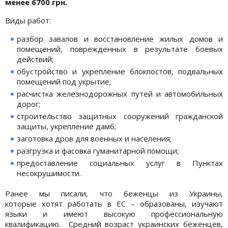
менее 6700 грн.
Виды работ:
разбор завалов и восстановление жилых домов и
помещений, поврежденных в результате боевых
действий;
обустройство и укрепление блокпостов, подвальных
помещений под укрытие;
расчистка железнодорожных путей и автомобильных
дорог;
строительство защитных сооружений гражданской
защиты, укрепление дамб;
заготовка дров для военных и населения;
разгрузка и фасовка гуманитарной помощи;
предоставление социальных услуг в Пунктах
несокрушимости.
Ранее мы писали, что беженцы из Украины,
которые хотят работать в ЕС – образованы, изучают
языки и имеют высокую профессиональную
квалификацию. Средний возраст украинских беженцев,