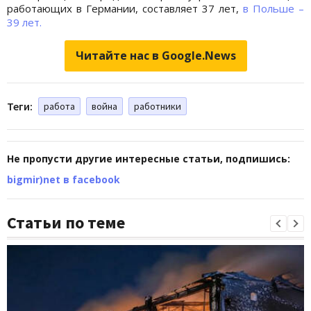
работающих в Германии, составляет 37 лет,
в Польше –
39 лет.
Читайте нас в Google.News
Теги:
работа
война
работники
Не пропусти другие интересные статьи, подпишись:
bigmir)net в facebook
Статьи по теме