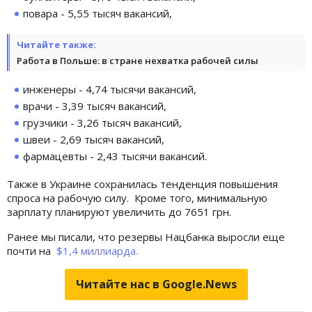
повара - 5,55 тысяч вакансий,
Читайте также:
Работа в Польше: в стране нехватка рабочей силы
инженеры - 4,74 тысячи вакансий,
врачи - 3,39 тысяч вакансий,
грузчики - 3,26 тысяч вакансий,
швеи - 2,69 тысяч вакансий,
фармацевты - 2,43 тысячи вакансий.
Также в Украине сохранилась тенденция повышения
спроса на рабочую силу. Кроме того, минимальную
зарплату планируют увеличить до 7651 грн.
Ранее мы писали, что резервы Нацбанка выросли еще
почти на
$1,4 миллиарда.
Читайте нас в Google.News