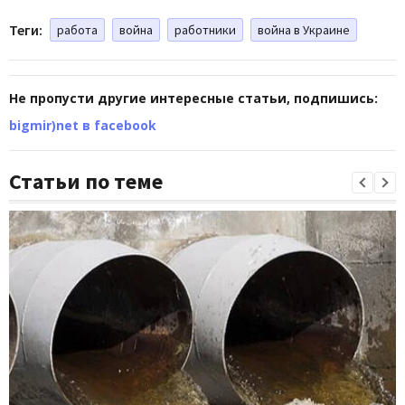
Теги:
работа
война
работники
война в Украине
Не пропусти другие интересные статьи, подпишись:
bigmir)net в facebook
Статьи по теме