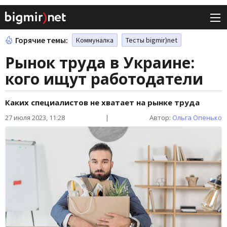
Горячие темы:
Коммуналка
Тесты bigmir)net
Рынок труда в Украине:
кого ищут работодатели
Каких специалистов не хватает на рынке труда
27 июля 2023, 11:28
|
Автор:
Ольга Опенько