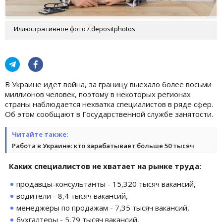
Иллюстративное фото / depositphotos
В Украине идет война, за границу выехало более восьми
миллионов человек, поэтому в некоторых регионах
страны наблюдается нехватка специалистов в ряде сфер.
Об этом сообщают в Государственной службе занятости.
Читайте также:
Работа в Украине: кто зарабатывает больше 50 тысяч
Каких специалистов не хватает на рынке труда:
продавцы-консультанты - 15,320 тысяч вакансий,
водители - 8,4 тысяч вакансий,
менеджеры по продажам - 7,35 тысяч вакансий,
бухгалтеры - 5,79 тысяч вакансий,