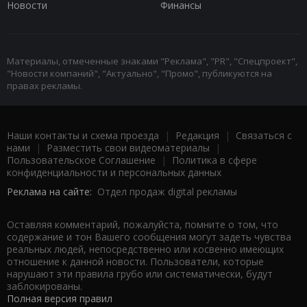
Новости
Финансы
Материалы, отмеченные знаками "Реклама", "PR", "Спецпроект",
"Новости компаний", "Актуально", "Промо", публикуются на
правах рекламы.
Наши контакты и схема проезда
|
Редакция
|
Связаться с
нами
|
Разместить свои видеоматериалы
|
Пользовательское Соглашение
|
Политика в сфере
конфиденциальности и персональных данных
Реклама на сайте:
Отдел продаж digital рекламы
Оставляя комментарий, пожалуйста, помните о том, что
содержание и тон Вашего сообщения могут задеть чувства
реальных людей, непосредственно или косвенно имеющих
отношение к данной новости. Пользователи, которые
нарушают эти правила грубо или систематически, будут
заблокированы.
Полная версия правил