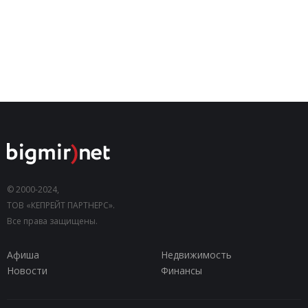
© 2000-2024,
ТОВ «КЕПРЕЙТ ПАРТНЕРС».
Все права защищены.
Афиша
Недвижимость
Новости
Финансы