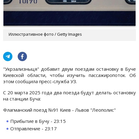
Иллюстративное фото / Getty Images
"Укрзализныця" добавит двум поездам остановку в Буче
Киевской области, чтобы изучить пассажиропоток. Об
этом сообщила пресс-служба УЗ.
С 20 марта 2025 года два поезда будут делать остановку
на станции Буча:
Флагманский поезд №91 Киев - Львов "Леополис"
Прибытие в Бучу - 23:15
Отправление - 23:17