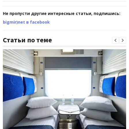
Не пропусти другие интересные статьи, подпишись:
bigmir)net в facebook
Статьи по теме