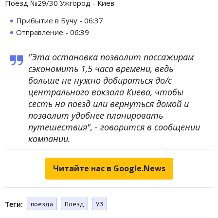
Поезд №29/30 Ужгород - Киев
Прибытие в Бучу - 06:37
Отправление - 06:39
"Эта остановка позволит пассажирам
сэкономить 1,5 часа времени, ведь
больше не нужно добираться до/с
центрального вокзала Киева, чтобы
сесть на поезд или вернуться домой и
позволит удобнее планировать
путешествия", - говорится в сообщении
компании.
Читайте нас в Google.News
Теги:
поезда
Поезд
УЗ