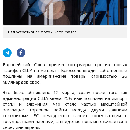
Иллюстративное фото / Getty Images
Европейский Союз принял контрмеры против новых
тарифов США на металлы. Брюссель вводит собственные
пошлины на американские товары стоимостью 26
миллиардов евро.
Это было объявлено 12 марта, сразу после того как
администрация США ввела 25%-ные пошлины на импорт
стали и алюминия, что стало частью масштабной
эскалации торговой войны между двумя давними
союзниками. ЕС немедленно начнет консультации с
государствами-членами, а введение пошлин ожидается в
середине апреля.