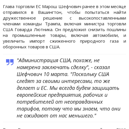
Глава торговли ЕС Марош Шефчович ранее в этом месяце
отправился в Вашингтон, чтобы попытаться найти
дружественное решение с высокопоставленными
членами команды Трампа, включая министра торговли
США Говарда Лютника. Он предложил снизить пошлины
на промышленные товары, включая автомобили, и
увеличить импорт сжиженного природного газа и
оборонных товаров в США.
"Администрация США, похоже, не
намерена заключать сделку", - сказал
Шефчович 10 марта. "Поскольку США
следят за своими интересами, то же
делает и ЕС. Мы всегда будем защищать
европейские предприятия, рабочих и
потребителей от неоправданных
тарифов, потому что мы знаем, что они
не ожидают от нас меньшего."