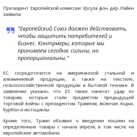
Президент Европейской комиссии Урсула фон дер Ляйен
заявила:
"Европейский Союз должен действовать,
чтобы защитить потребителей и
бизнес. Контрмеры, которые мы
принимаем сегодня, сильны, но
пропорциональны."
ЕС сосредоточится на американской стальной и
алюминиевой продукции, а также на текстиле,
сельскохозяйственной продукции и бытовой технике. В
заявлении указано, что ЕС также нанесет удар по
товарам, которые стали предметом предыдущей
торговой войны с президентом Трампом, включая лодки,
бурбон и мотоциклы.
Кроме того, Трамп объявил о введении пошлин на
определенные товары с начала апреля, в том числе на
европейские автомобили.