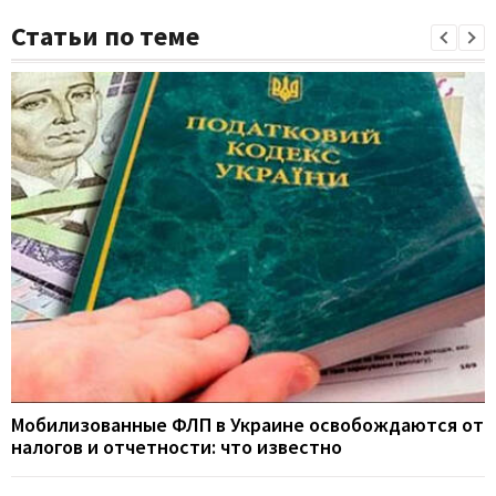
Статьи по теме
Мобилизованные ФЛП в Украине освобождаются от
налогов и отчетности: что известно