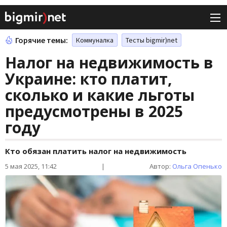
Горячие темы:
Коммуналка
Тесты bigmir)net
Налог на недвижимость в
Украине: кто платит,
сколько и какие льготы
предусмотрены в 2025
году
Кто обязан платить налог на недвижимость
5 мая 2025, 11:42
|
Автор:
Ольга Опенько