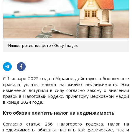
Иллюстративное фото / Getty Images
С 1 января 2025 года в Украине действуют обновленные
правила уплаты налога на жилую недвижимость. Эти
изменения вступили в силу согласно закону о внесении
правок в Налоговый кодекс, принятому Верховной Радой
в конце 2024 года.
Кто обязан платить налог на недвижимость
Согласно статье 266 Налогового кодекса, налог на
недвижимость обязаны платить как физические, так и