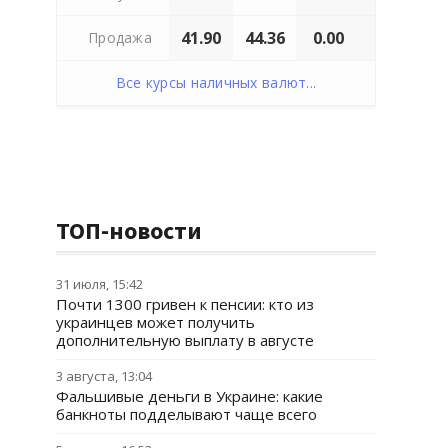
41.90
44.36
0.00
Продажа
Все курсы наличных валют...
ТОП-новости
31 июля, 15:42
Почти 1300 гривен к пенсии: кто из
украинцев может получить
дополнительную выплату в августе
3 августа, 13:04
Фальшивые деньги в Украине: какие
банкноты подделывают чаще всего