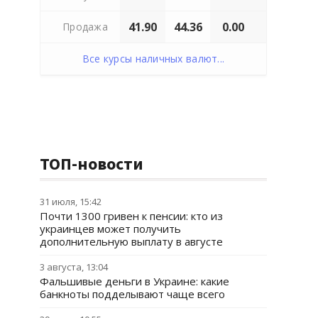
41.90
44.36
0.00
Продажа
Все курсы наличных валют...
ТОП-новости
31 июля, 15:42
Почти 1300 гривен к пенсии: кто из
украинцев может получить
дополнительную выплату в августе
3 августа, 13:04
Фальшивые деньги в Украине: какие
банкноты подделывают чаще всего