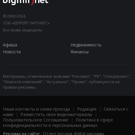
© 2000-2024,
ТОВ «КЕПРЕЙТ ПАРТНЕРС».
Все права защищены.
Афиша
Недвижимость
Новости
Финансы
Материалы, отмеченные знаками "Реклама", "PR", "Спецпроект",
"Новости компаний", "Актуально", "Промо", публикуются на
правах рекламы.
Наши контакты и схема проезда
|
Редакция
|
Связаться с
нами
|
Разместить свои видеоматериалы
|
Пользовательское Соглашение
|
Политика в сфере
конфиденциальности и персональных данных
Реклама на сайте:
Отдел продаж digital рекламы