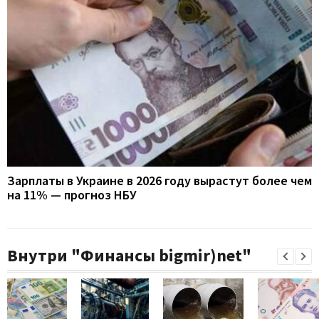
Зарплаты в Украине в 2026 году вырастут более чем
на 11% — прогноз НБУ
Внутри "Финансы bigmir)net"