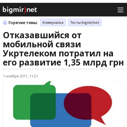
Горячие темы:
Коммуналка
Тесты bigmir)net
Отказавшийся от
мобильной связи
Укртелеком потратил на
его развитие 1,35 млрд грн
1 ноября 2011, 11:21