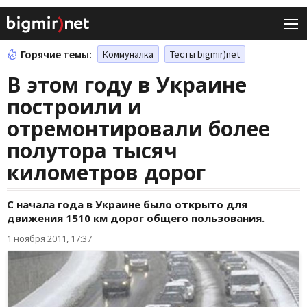
Горячие темы:
Коммуналка
Тесты bigmir)net
В этом году в Украине
построили и
отремонтировали более
полутора тысяч
километров дорог
С начала года в Украине было открыто для
движения 1510 км дорог общего пользования.
1 ноября 2011, 17:37