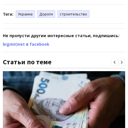
Теги:
Украина
Дороги
строительство
Не пропусти другие интересные статьи, подпишись:
bigmir)net в facebook
Статьи по теме