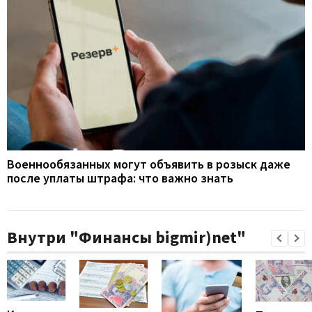
Военнообязанных могут объявить в розыск даже
после уплаты штрафа: что важно знать
Внутри "Финансы bigmir)net"