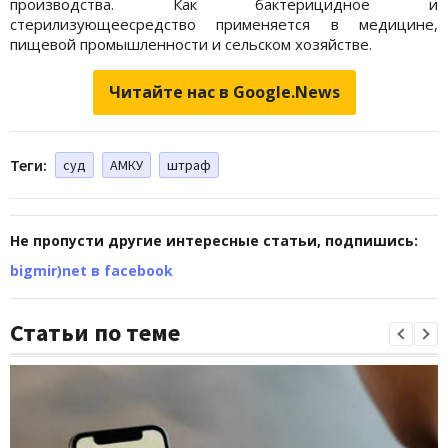
производства. Как бактерицидное и
стерилизующеесредство применяется в медицине,
пищевой промышленности и сельском хозяйстве.
Читайте нас в Google.News
Теги:
суд
АМКУ
штраф
Не пропусти другие интересные статьи, подпишись:
bigmir)net в facebook
Статьи по теме