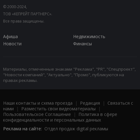
© 2000-2024,
ТОВ «КЕПРЕЙТ ПАРТНЕРС».
Все права защищены.
Афиша
Недвижимость
Новости
Финансы
Материалы, отмеченные знаками "Реклама", "PR", "Спецпроект",
"Новости компаний", "Актуально", "Промо", публикуются на
правах рекламы.
Наши контакты и схема проезда
|
Редакция
|
Связаться с
нами
|
Разместить свои видеоматериалы
|
Пользовательское Соглашение
|
Политика в сфере
конфиденциальности и персональных данных
Реклама на сайте:
Отдел продаж digital рекламы