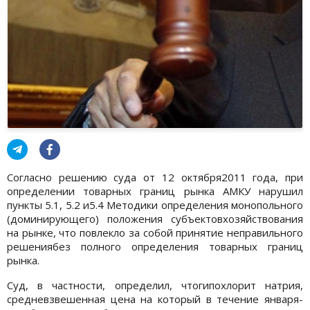
Согласно решению суда от 12 октября2011 года, при
определении товарных границ рынка АМКУ нарушил
пункты 5.1, 5.2 и5.4 Методики определения монопольного
(доминирующего) положения субъектовхозяйствования
на рынке, что повлекло за собой принятие неправильного
решениябез полного определения товарных границ
рынка.
Суд, в частности, определил, чтогипохлорит натрия,
средневзвешенная цена на который в течение января-