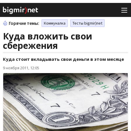
Горячие темы:
Коммуналка
Тесты bigmir)net
Куда вложить свои
сбережения
Куда стоит вкладывать свои деньги в этом месяце
9 ноября 2011, 12:05