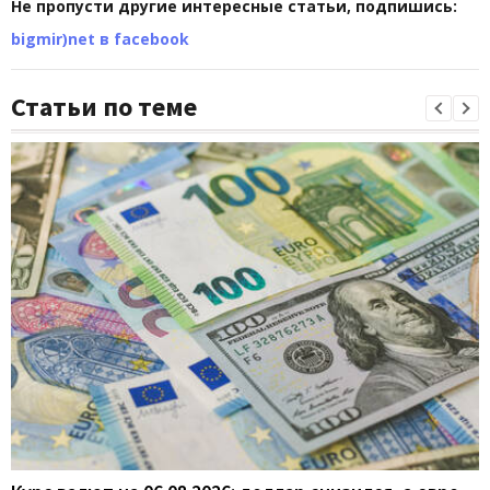
Не пропусти другие интересные статьи, подпишись:
bigmir)net в facebook
Статьи по теме