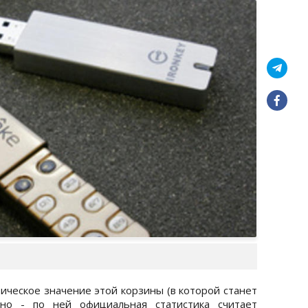
тическое значение этой корзины (в которой станет
дно - по ней официальная статистика считает