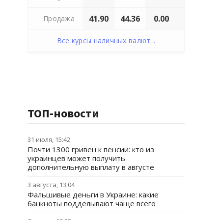
41.90
44.36
0.00
Продажа
Все курсы наличных валют...
ТОП-новости
31 июля, 15:42
Почти 1300 гривен к пенсии: кто из
украинцев может получить
дополнительную выплату в августе
3 августа, 13:04
Фальшивые деньги в Украине: какие
банкноты подделывают чаще всего