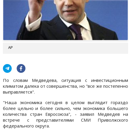
AP
По словам Медведева, ситуация с инвестиционным
климатом далека от совершенства, но "все же постепенно
выправляется".
"Наша экономика сегодня в целом выглядит гораздо
более цельно и более сильно, чем экономика большего
количества стран Евросоюза", - заявил Медведев на
встрече с представителями СМИ Приволжского
федерального округа.