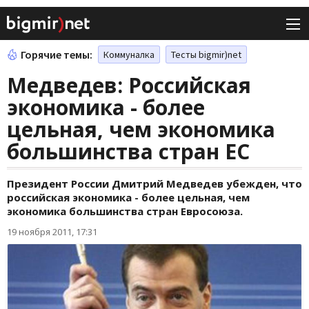
Горячие темы:
Коммуналка
Тесты bigmir)net
Медведев: Российская
экономика - более
цельная, чем экономика
большинства стран ЕС
Президент России Дмитрий Медведев убежден, что
российская экономика - более цельная, чем
экономика большинства стран Евросоюза.
19 ноября 2011, 17:31