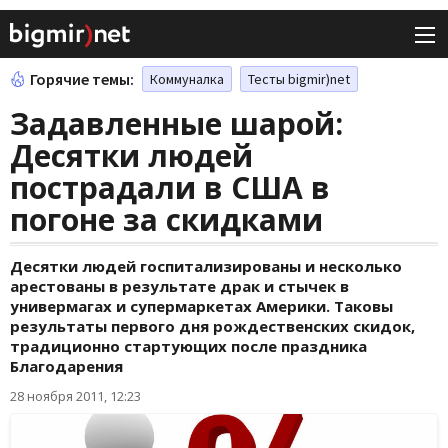
Горячие темы:
Коммуналка
Тесты bigmir)net
Задавленные шарой:
Десятки людей
пострадали в США в
погоне за скидками
Десятки людей госпитализированы и несколько
арестованы в результате драк и стычек в
универмагах и супермаркетах Америки. Таковы
результаты первого дня рождественских скидок,
традиционно стартующих после праздника
Благодарения
28 ноября 2011, 12:23