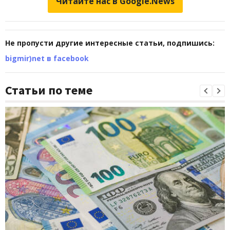
Читайте нас в Google.News
Не пропусти другие интересные статьи, подпишись:
bigmir)net в facebook
Статьи по теме