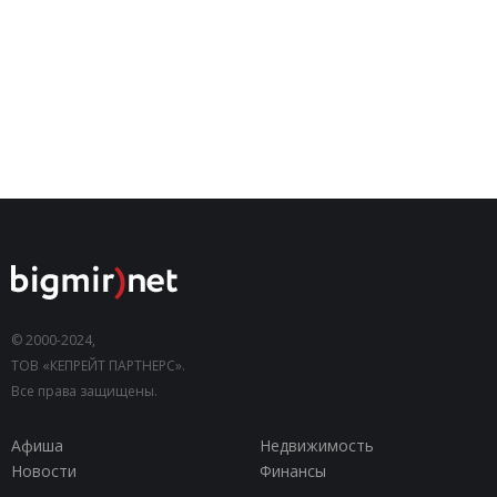
© 2000-2024,
ТОВ «КЕПРЕЙТ ПАРТНЕРС».
Все права защищены.
Афиша
Недвижимость
Новости
Финансы