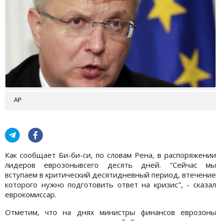
АР
Как сообщает Би-би-си, по словам Рена, в распоряжении
лидеров еврозонывсего десять дней. "Сейчас мы
вступаем в критический десятидневный период, втечение
которого нужно подготовить ответ на кризис", - сказал
еврокомиссар.
Отметим, что на днях министры финансов еврозоны