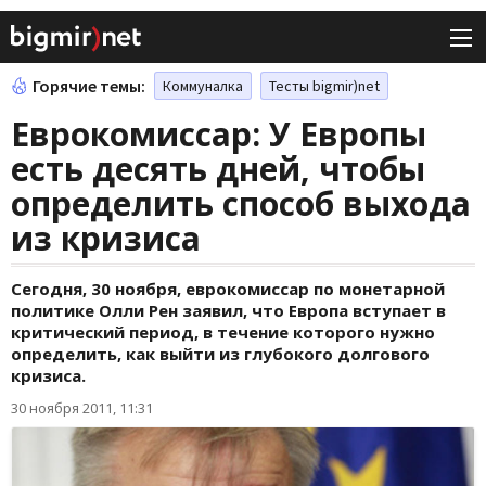
Горячие темы:
Коммуналка
Тесты bigmir)net
Еврокомиссар: У Европы
есть десять дней, чтобы
определить способ выхода
из кризиса
Сегодня, 30 ноября, еврокомиссар по монетарной
политике Олли Рен заявил, что Европа вступает в
критический период, в течение которого нужно
определить, как выйти из глубокого долгового
кризиса.
30 ноября 2011, 11:31