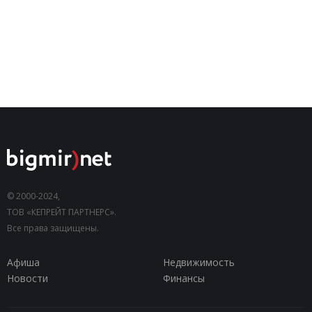
© 2000-2024,
ТОВ «КЕПРЕЙТ ПАРТНЕРС».
Все права защищены.
Афиша
Недвижимость
Новости
Финансы