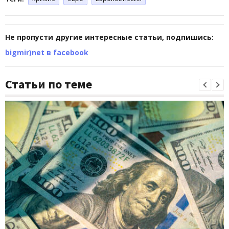
Не пропусти другие интересные статьи, подпишись:
bigmir)net в facebook
Статьи по теме