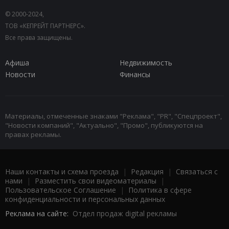
© 2000-2024,
ТОВ «КЕПРЕЙТ ПАРТНЕРС».
Все права защищены.
Афиша
Недвижимость
Новости
Финансы
Материалы, отмеченные знаками "Реклама", "PR", "Спецпроект",
"Новости компаний", "Актуально", "Промо", публикуются на
правах рекламы.
Наши контакты и схема проезда
|
Редакция
|
Связаться с
нами
|
Разместить свои видеоматериалы
|
Пользовательское Соглашение
|
Политика в сфере
конфиденциальности и персональных данных
Реклама на сайте:
Отдел продаж digital рекламы