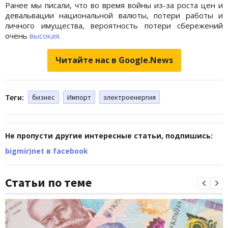
Ранее мы писали, что во время войны из-за роста цен и
девальвации национальной валюты, потери работы и
личного имущества, вероятность потери сбережений
очень
высокая.
Читайте нас в Google.News
Теги:
бизнес
Импорт
электроенергия
Не пропусти другие интересные статьи, подпишись:
bigmir)net в facebook
Статьи по теме