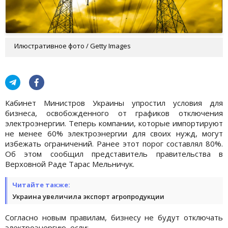
Илюстративное фото / Getty Images
Кабинет Министров Украины упростил условия для
бизнеса, освобожденного от графиков отключения
электроэнергии. Теперь компании, которые импортируют
не менее 60% электроэнергии для своих нужд, могут
избежать ограничений. Ранее этот порог составлял 80%.
Об этом сообщил представитель правительства в
Верховной Раде Тарас Мельничук.
Читайте также:
Украина увеличила экспорт агропродукции
Согласно новым правилам, бизнесу не будут отключать
электроэнергию, если: