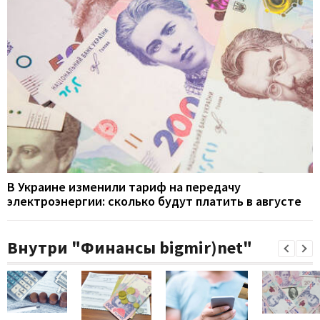
В Украине изменили тариф на передачу
электроэнергии: сколько будут платить в августе
Внутри "Финансы bigmir)net"