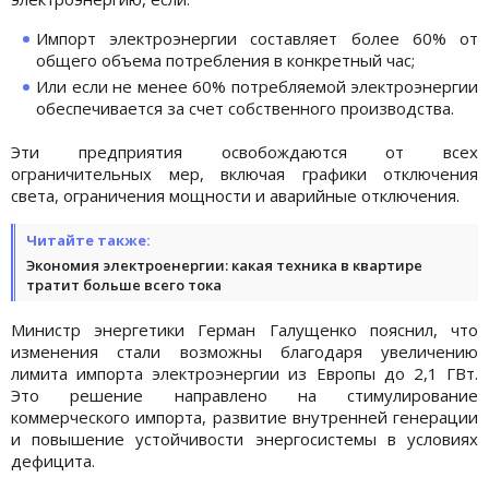
Импорт электроэнергии составляет более 60% от
общего объема потребления в конкретный час;
Или если не менее 60% потребляемой электроэнергии
обеспечивается за счет собственного производства.
Эти предприятия освобождаются от всех
ограничительных мер, включая графики отключения
света, ограничения мощности и аварийные отключения.
Читайте также:
Экономия электроенергии: какая техника в квартире
тратит больше всего тока
Министр энергетики Герман Галущенко пояснил, что
изменения стали возможны благодаря увеличению
лимита импорта электроэнергии из Европы до 2,1 ГВт.
Это решение направлено на стимулирование
коммерческого импорта, развитие внутренней генерации
и повышение устойчивости энергосистемы в условиях
дефицита.