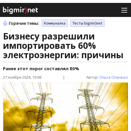
Горячие темы:
Коммуналка
Тесты bigmir)net
Бизнесу разрешили
импортировать 60%
электроэнергии: причины
Ранее этот порог составлял 80%
27 ноября 2024, 10:08
|
Автор:
Ольга Опенько